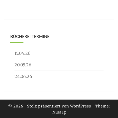
BÜCHEREI TERMINE
15.04.26
20.05.26
24.06.26
© 2026
|
Stolz präsentiert von
WordPress
|
Theme:
Nisarg