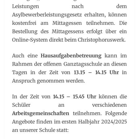
Leistungen nach dem
Asylbewerberleistungsgesetz erhalten, können
kostenfrei am Mittagessen teilnehmen. Die
Bestellung des Mittagessens erfolgt über ein
Online-System direkt beim Christophoruswerk.
Auch eine
Hausaufgabenbetreuung
kann im
Rahmen der offenen Ganztagsschule an diesen
Tagen in der Zeit von
13.15 – 14.15 Uhr
in
Anspruch genommen werden.
In der Zeit von
14.15 – 15.45 Uhr
können die
Schüler an verschiedenen
Arbeitsgemeinschaften
teilnehmen. Folgende
Angebote finden im ersten Halbjahr 2024/2025
an unserer Schule statt: