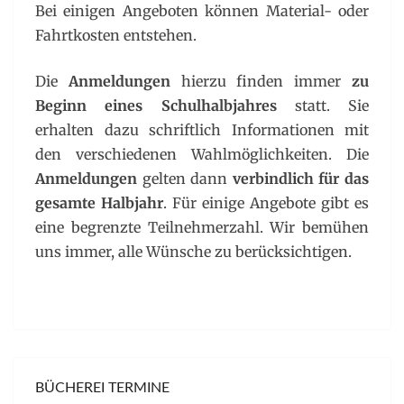
Bei einigen Angeboten können Material- oder
Fahrtkosten entstehen.
Die
Anmeldungen
hierzu finden immer
zu
Beginn eines Schulhalbjahres
statt. Sie
erhalten dazu schriftlich Informationen mit
den verschiedenen Wahlmöglichkeiten. Die
Anmeldungen
gelten dann
verbindlich
für das
gesamte Halbjahr
. Für einige Angebote gibt es
eine begrenzte Teilnehmerzahl. Wir bemühen
uns immer, alle Wünsche zu berücksichtigen.
BÜCHEREI TERMINE