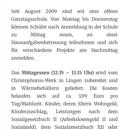
Seit August 2009 sind wir eine offene
Ganztagsschule. Von Montag bis Donnerstag
können Schüler nach Anmeldung in der Schule
zu Mittag essen, an einer
Hausaufgabenbetreuung teilnehmen und sich
für verschiedene Projekte am Nachmittag
anmelden.
Das
Mittagessen (12.35 – 13.15 Uhr)
wird vom
Christophorus-Werk in Lingen zubereitet und
in Wärmebehältern geliefert. Die Kosten
belaufen sich auf ca. 3,99 Euro pro
Tag/Mahlzeit. Kinder, deren Eltern Wohngeld,
Kinderzuschlag, Leistungen nach dem
Sozialgesetzbuch II (Arbeitslosengeld II und
Sozialgeld), dem Sozialgesetzbuch XII oder