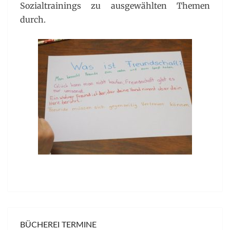
Sozialtrainings zu ausgewählten Themen
durch.
BÜCHEREI TERMINE