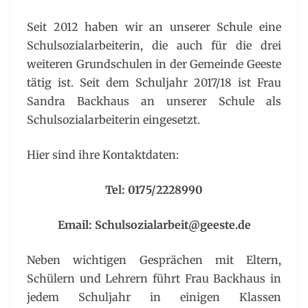
Seit 2012 haben wir an unserer Schule eine
Schulsozialarbeiterin, die auch für die drei
weiteren Grundschulen in der Gemeinde Geeste
tätig ist. Seit dem Schuljahr 2017/18 ist Frau
Sandra Backhaus an unserer Schule als
Schulsozialarbeiterin eingesetzt.
Hier sind ihre Kontaktdaten:
Tel: 0175/2228990
Email: Schulsozialarbeit@geeste.de
Neben wichtigen Gesprächen mit Eltern,
Schülern und Lehrern führt Frau Backhaus in
jedem Schuljahr in einigen Klassen