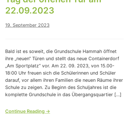
22.09.2023
19. September 2023
Bald ist es soweit, die Grundschule Hammah öffnet
ihre „neuen“ Türen und stellt das neue Containerdorf
„Am Sportplatz“ vor. Am 22. 09. 2023, von 15.00-
18:00 Uhr freuen sich die Schülerinnen und Schüler
darauf, vor allem ihren Familien die neuen Räume ihrer
Schule zu zeigen. Zu Beginn des Schuljahres ist die
komplette Grundschule in das Übergangsquartier […]
Continue Reading →