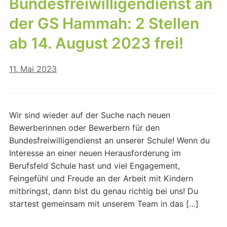
Bundesfreiwilligendienst an
der GS Hammah: 2 Stellen
ab 14. August 2023 frei!
11. Mai 2023
Wir sind wieder auf der Suche nach neuen
Bewerberinnen oder Bewerbern für den
Bundesfreiwilligendienst an unserer Schule! Wenn du
Interesse an einer neuen Herausforderung im
Berufsfeld Schule hast und viel Engagement,
Feingefühl und Freude an der Arbeit mit Kindern
mitbringst, dann bist du genau richtig bei uns! Du
startest gemeinsam mit unserem Team in das […]