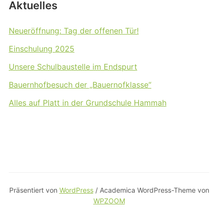
Aktuelles
Neueröffnung: Tag der offenen Tür!
Einschulung 2025
Unsere Schulbaustelle im Endspurt
Bauernhofbesuch der „Bauernofklasse“
Alles auf Platt in der Grundschule Hammah
Präsentiert von
WordPress
/ Academica WordPress-Theme von
WPZOOM