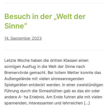
Besuch in der „Welt der
Sinne“
14. September 2023
Letzte Woche haben die dritten Klassen einen
sonnigen Ausflug in die Welt der Sinne nach
Bremervörde gemacht. Bei tollem Wetter konnte das
Außengelände mit vielen sinnesanregenden
Spielgeräten entdeckt werden. In einer zweistündigen
Führung durch die Sinneshütten gab es das ein oder
andere A- ha Erlebnis. Am Ende fuhren alle mit vielen
spannenden, interessanten und lehrreichen […]