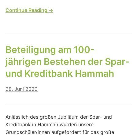
Continue Reading →
Beteiligung am 100-
jährigen Bestehen der Spar-
und Kreditbank Hammah
28. Juni 2023
Anlässlich des großen Jubiläum der Spar- und
Kreditbank in Hammah wurden unsere
Grundschüler/innen aufgefordert für das große