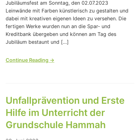
Jubiläumsfest am Sonntag, den 02.07.2023
Leinwände mit Farben künstlerisch zu gestalten und
dabei mit kreativen eigenen Ideen zu versehen. Die
fertigen Werke wurden nun an die Spar- und
Kreditbank übergeben und können am Tag des
Jubiläum bestaunt und […]
Continue Reading →
Unfallprävention und Erste
Hilfe im Unterricht der
Grundschule Hammah