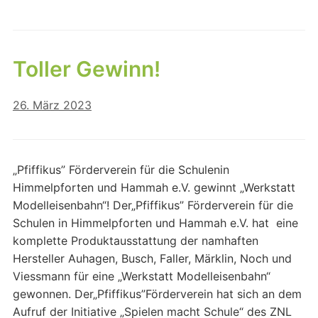
Toller Gewinn!
26. März 2023
„Pfiffikus” Förderverein für die Schulenin
Himmelpforten und Hammah e.V. gewinnt „Werkstatt
Modelleisenbahn“! Der„Pfiffikus” Förderverein für die
Schulen in Himmelpforten und Hammah e.V. hat eine
komplette Produktausstattung der namhaften
Hersteller Auhagen, Busch, Faller, Märklin, Noch und
Viessmann für eine „Werkstatt Modelleisenbahn“
gewonnen. Der„Pfiffikus”Förderverein hat sich an dem
Aufruf der Initiative „Spielen macht Schule“ des ZNL