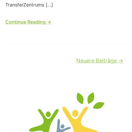
TransferZentrums […]
Continue Reading →
Beitragsnavigation
Neuere Beiträge
→