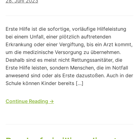
28. Juni 2023
Erste Hilfe ist die sofortige, vorläufige Hilfeleistung
bei einem Unfall, einer plötzlich auftretenden
Erkrankung oder einer Vergiftung, bis ein Arzt kommt,
um die medizinische Versorgung zu übernehmen.
Deshalb sind es meist nicht Rettungssanitäter, die
Erste Hilfe leisten, sondern Menschen, die im Notfall
anwesend sind oder als Erste dazustoßen. Auch in der
Schule können Kinder bereits […]
Continue Reading →