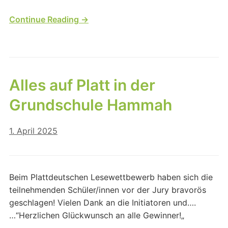
Continue Reading →
Alles auf Platt in der
Grundschule Hammah
1. April 2025
Beim Plattdeutschen Lesewettbewerb haben sich die
teilnehmenden Schüler/innen vor der Jury bravorös
geschlagen! Vielen Dank an die Initiatoren und….
…“Herzlichen Glückwunsch an alle Gewinner!„