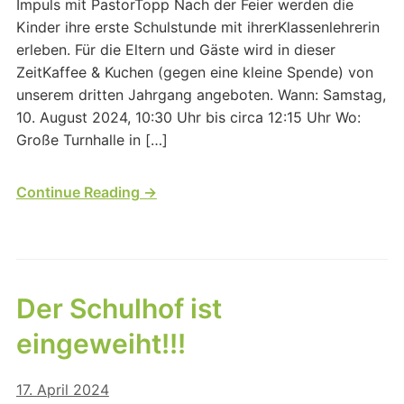
Impuls mit PastorTopp Nach der Feier werden die
Kinder ihre erste Schulstunde mit ihrerKlassenlehrerin
erleben. Für die Eltern und Gäste wird in dieser
ZeitKaffee & Kuchen (gegen eine kleine Spende) von
unserem dritten Jahrgang angeboten. Wann: Samstag,
10. August 2024, 10:30 Uhr bis circa 12:15 Uhr Wo:
Große Turnhalle in […]
Continue Reading →
Der Schulhof ist
eingeweiht!!!
17. April 2024