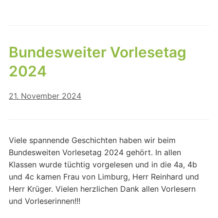
Bundesweiter Vorlesetag
2024
21. November 2024
Viele spannende Geschichten haben wir beim
Bundesweiten Vorlesetag 2024 gehört. In allen
Klassen wurde tüchtig vorgelesen und in die 4a, 4b
und 4c kamen Frau von Limburg, Herr Reinhard und
Herr Krüger. Vielen herzlichen Dank allen Vorlesern
und Vorleserinnen!!!