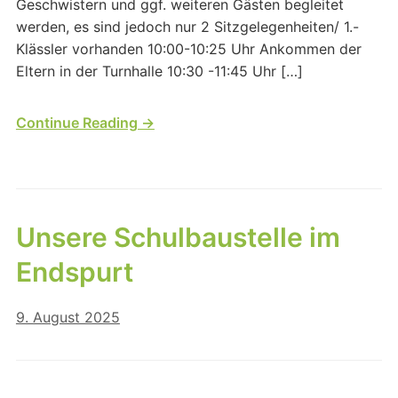
Geschwistern und ggf. weiteren Gästen begleitet
werden, es sind jedoch nur 2 Sitzgelegenheiten/ 1.-
Klässler vorhanden 10:00-10:25 Uhr Ankommen der
Eltern in der Turnhalle 10:30 -11:45 Uhr […]
Continue Reading →
Unsere Schulbaustelle im
Endspurt
9. August 2025