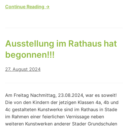
Continue Reading →
Ausstellung im Rathaus hat
begonnen!!!
27. August 2024
Am Freitag Nachmittag, 23.08.2024, war es soweit!
Die von den Kindern der jetzigen Klassen 4a, 4b und
4c gestalteten Kunstwerke sind im Rathaus in Stade
im Rahmen einer feierlichen Vernissage neben
weiteren Kunstwerken anderer Stader Grundschulen