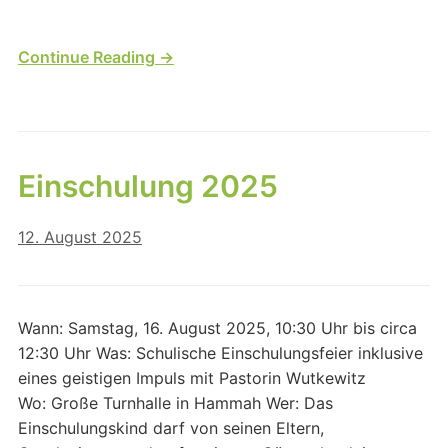
Continue Reading →
Einschulung 2025
12. August 2025
Wann: Samstag, 16. August 2025, 10:30 Uhr bis circa
12:30 Uhr Was: Schulische Einschulungsfeier inklusive
eines geistigen Impuls mit Pastorin Wutkewitz
Wo: Große Turnhalle in Hammah Wer: Das
Einschulungskind darf von seinen Eltern,