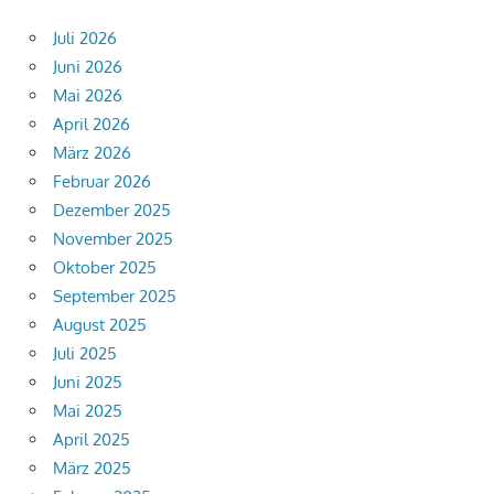
Juli 2026
Juni 2026
Mai 2026
April 2026
März 2026
Februar 2026
Dezember 2025
November 2025
Oktober 2025
September 2025
August 2025
Juli 2025
Juni 2025
Mai 2025
April 2025
März 2025