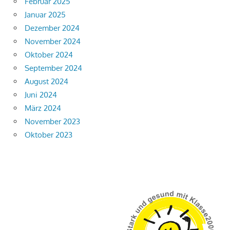
Februar 2025
Januar 2025
Dezember 2024
November 2024
Oktober 2024
September 2024
August 2024
Juni 2024
März 2024
November 2023
Oktober 2023