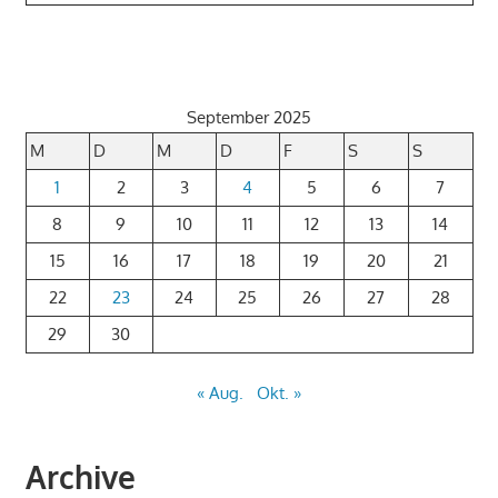
September 2025
M
D
M
D
F
S
S
1
2
3
4
5
6
7
8
9
10
11
12
13
14
15
16
17
18
19
20
21
22
23
24
25
26
27
28
29
30
« Aug.
Okt. »
Archive