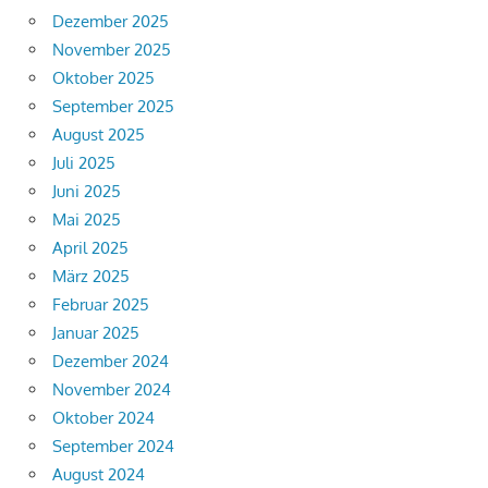
Dezember 2025
November 2025
Oktober 2025
September 2025
August 2025
Juli 2025
Juni 2025
Mai 2025
April 2025
März 2025
Februar 2025
Januar 2025
Dezember 2024
November 2024
Oktober 2024
September 2024
August 2024