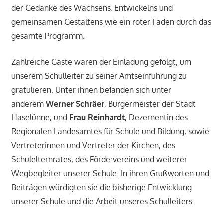
der Gedanke des Wachsens, Entwickelns und
gemeinsamen Gestaltens wie ein roter Faden durch das
gesamte Programm.
Zahlreiche Gäste waren der Einladung gefolgt, um
unserem Schulleiter zu seiner Amtseinführung zu
gratulieren. Unter ihnen befanden sich unter
anderem
Werner Schräer
, Bürgermeister der Stadt
Haselünne, und
Frau Reinhardt
, Dezernentin des
Regionalen Landesamtes für Schule und Bildung, sowie
Vertreterinnen und Vertreter der Kirchen, des
Schulelternrates, des Fördervereins und weiterer
Wegbegleiter unserer Schule. In ihren Grußworten und
Beiträgen würdigten sie die bisherige Entwicklung
unserer Schule und die Arbeit unseres Schulleiters.