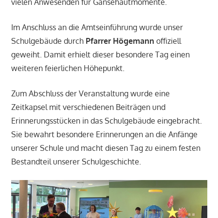
vielen Anwesenden für Gänsehautmomente.
Im Anschluss an die Amtseinführung wurde unser
Schulgebäude durch
Pfarrer Högemann
offiziell
geweiht. Damit erhielt dieser besondere Tag einen
weiteren feierlichen Höhepunkt.
Zum Abschluss der Veranstaltung wurde eine
Zeitkapsel mit verschiedenen Beiträgen und
Erinnerungsstücken in das Schulgebäude eingebracht.
Sie bewahrt besondere Erinnerungen an die Anfänge
unserer Schule und macht diesen Tag zu einem festen
Bestandteil unserer Schulgeschichte.