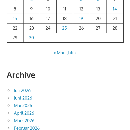
8
9
10
11
12
13
14
15
16
17
18
19
20
21
22
23
24
25
26
27
28
29
30
« Mai
Juli »
Archive
Juli 2026
Juni 2026
Mai 2026
April 2026
März 2026
Februar 2026