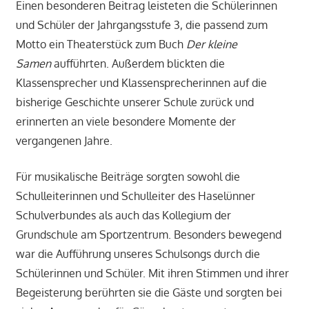
Einen besonderen Beitrag leisteten die Schülerinnen
und Schüler der Jahrgangsstufe 3, die passend zum
Motto ein Theaterstück zum Buch
Der kleine
Samen
aufführten. Außerdem blickten die
Klassensprecher und Klassensprecherinnen auf die
bisherige Geschichte unserer Schule zurück und
erinnerten an viele besondere Momente der
vergangenen Jahre.
Für musikalische Beiträge sorgten sowohl die
Schulleiterinnen und Schulleiter des Haselünner
Schulverbundes als auch das Kollegium der
Grundschule am Sportzentrum. Besonders bewegend
war die Aufführung unseres Schulsongs durch die
Schülerinnen und Schüler. Mit ihren Stimmen und ihrer
Begeisterung berührten sie die Gäste und sorgten bei