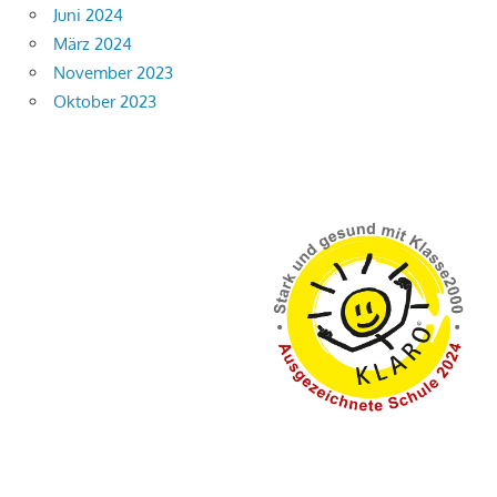
Juni 2024
März 2024
November 2023
Oktober 2023