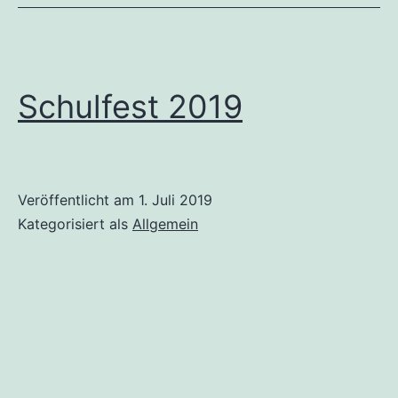
Schulfest 2019
Veröffentlicht am
1. Juli 2019
Kategorisiert als
Allgemein