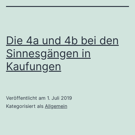
Die 4a und 4b bei den
Sinnesgängen in
Kaufungen
Veröffentlicht am
1. Juli 2019
Kategorisiert als
Allgemein