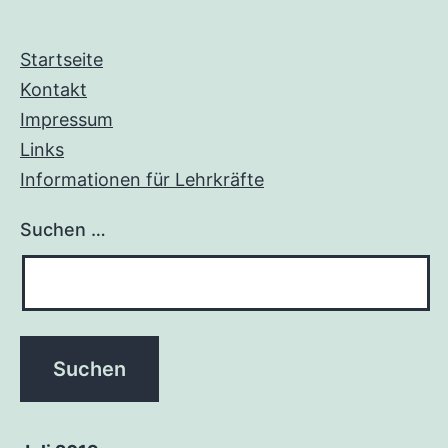
Startseite
Kontakt
Impressum
Links
Informationen für Lehrkräfte
Suchen …