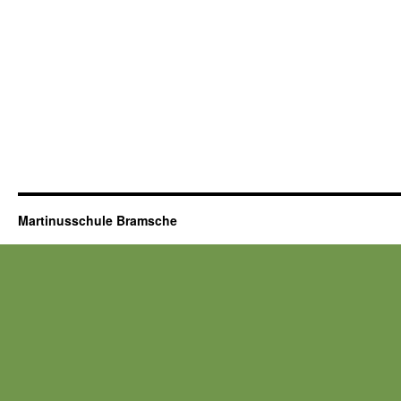
Martinusschule Bramsche