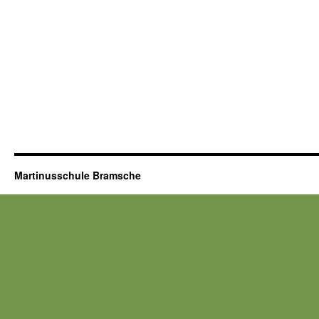
Martinusschule Bramsche