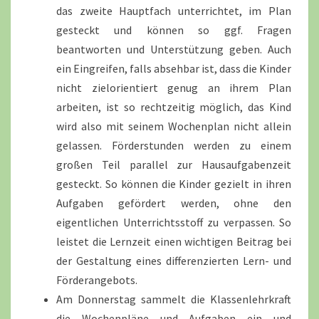
das zweite Hauptfach unterrichtet, im Plan
gesteckt und können so ggf. Fragen
beantworten und Unterstützung geben. Auch
ein Eingreifen, falls absehbar ist, dass die Kinder
nicht zielorientiert genug an ihrem Plan
arbeiten, ist so rechtzeitig möglich, das Kind
wird also mit seinem Wochenplan nicht allein
gelassen. Förderstunden werden zu einem
großen Teil parallel zur Hausaufgabenzeit
gesteckt. So können die Kinder gezielt in ihren
Aufgaben gefördert werden, ohne den
eigentlichen Unterrichtsstoff zu verpassen. So
leistet die Lernzeit einen wichtigen Beitrag bei
der Gestaltung eines differenzierten Lern- und
Förderangebots.
Am Donnerstag sammelt die Klassenlehrkraft
die Wochenpläne und Aufgaben ein und