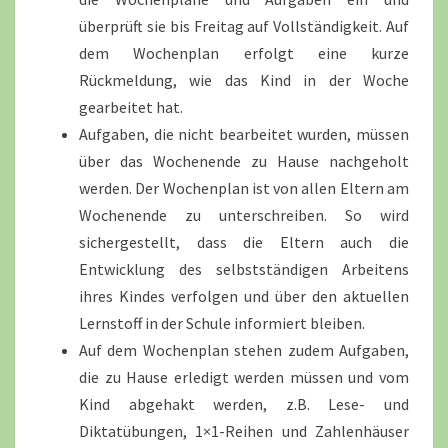
überprüft sie bis Freitag auf Vollständigkeit. Auf
dem Wochenplan erfolgt eine kurze
Rückmeldung, wie das Kind in der Woche
gearbeitet hat.
Aufgaben, die nicht bearbeitet wurden, müssen
über das Wochenende zu Hause nachgeholt
werden. Der Wochenplan ist von allen Eltern am
Wochenende zu unterschreiben. So wird
sichergestellt, dass die Eltern auch die
Entwicklung des selbstständigen Arbeitens
ihres Kindes verfolgen und über den aktuellen
Lernstoff in der Schule informiert bleiben.
Auf dem Wochenplan stehen zudem Aufgaben,
die zu Hause erledigt werden müssen und vom
Kind abgehakt werden, z.B. Lese- und
Diktatübungen, 1×1-Reihen und Zahlenhäuser