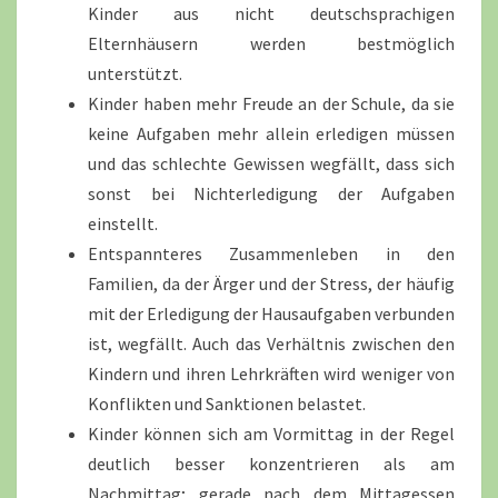
Kinder aus nicht deutschsprachigen
Elternhäusern werden bestmöglich
unterstützt.
Kinder haben mehr Freude an der Schule, da sie
keine Aufgaben mehr allein erledigen müssen
und das schlechte Gewissen wegfällt, dass sich
sonst bei Nichterledigung der Aufgaben
einstellt.
Entspannteres Zusammenleben in den
Familien, da der Ärger und der Stress, der häufig
mit der Erledigung der Hausaufgaben verbunden
ist, wegfällt. Auch das Verhältnis zwischen den
Kindern und ihren Lehrkräften wird weniger von
Konflikten und Sanktionen belastet.
Kinder können sich am Vormittag in der Regel
deutlich besser konzentrieren als am
Nachmittag; gerade nach dem Mittagessen