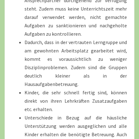
Ansprechpartner durchgehend zur Verfügung
steht. Zudem muss keine Unterrichtszeit mehr
darauf verwendet werden, nicht gemachte
Aufgaben zu sanktionieren und nachgeholte
Aufgaben zu kontrollieren.
Dadurch, dass in der vertrauten Lerngruppe und
am gewohnten Arbeitsplatz gearbeitet wird,
kommt es voraussichtlich zu weniger
Disziplinproblemen. Zudem sind die Gruppen
deutlich kleiner als in der
Hausaufgabenbetreuung.
Kinder, die sehr schnell fertig sind, können
direkt von ihren Lehrkräften Zusatzaufgaben
etc. erhalten.
Unterschiede in Bezug auf die häusliche
Unterstützung werden ausgeglichen und alle
Kinder erhalten die benötigte Betreuung. Auch