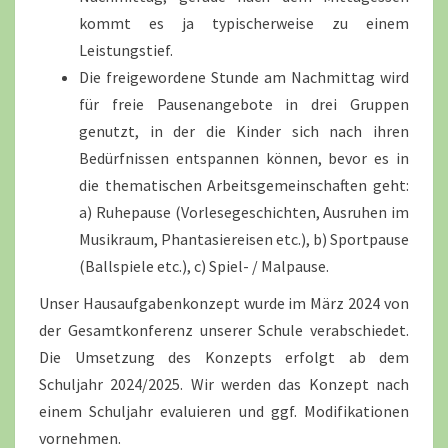
kommt es ja typischerweise zu einem
Leistungstief.
Die freigewordene Stunde am Nachmittag wird
für freie Pausenangebote in drei Gruppen
genutzt, in der die Kinder sich nach ihren
Bedürfnissen entspannen können, bevor es in
die thematischen Arbeitsgemeinschaften geht:
a) Ruhepause (Vorlesegeschichten, Ausruhen im
Musikraum, Phantasiereisen etc.), b) Sportpause
(Ballspiele etc.), c) Spiel- / Malpause.
Unser Hausaufgabenkonzept wurde im März 2024 von
der Gesamtkonferenz unserer Schule verabschiedet.
Die Umsetzung des Konzepts erfolgt ab dem
Schuljahr 2024/2025. Wir werden das Konzept nach
einem Schuljahr evaluieren und ggf. Modifikationen
vornehmen.