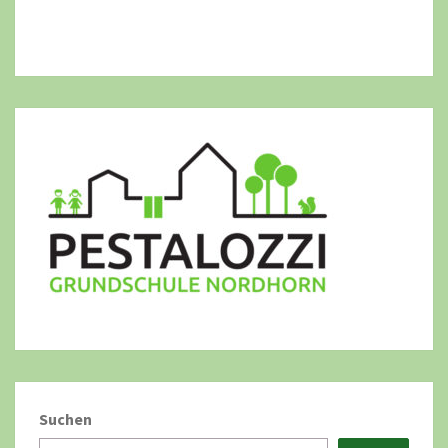
Suchen