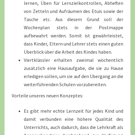
lernen, Üben für Lernzielkontrollen, Abheften
von Zetteln und Aufräumen des Etuis sowie der
Tasche etc. Aus diesem Grund soll der
Wochenplan stets in der Postmappe
aufbewahrt werden. Somit ist gewährleistet,
dass Kinder, Eltern und Lehrer stets einen guten
Überblick über die Arbeit des Kindes haben.
Viertklässler erhalten zweimal wöchentlich
zusätzlich eine Hausaufgabe, die sie zu Hause
erledigen sollen, um sie auf den Übergang an die
weiterführenden Schulen vorzubereiten.
Vorteile unseres neuen Konzeptes:
Es gibt mehr echte Lernzeit für jedes Kind und
damit verbunden eine höhere Qualität des
Unterrichts, auch dadurch, dass die Lehrkraft als