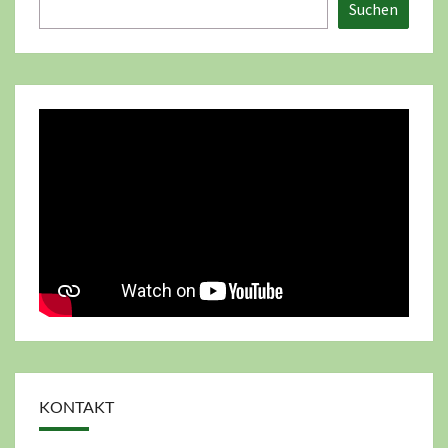
Suchen
KONTAKT