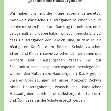
„Schule ohne Hausaufgaben!“
Wir haben uns mit der Frage auseinandergesetzt,
inwieweit klassische Hausaufgaben in einer Zeit, in
der die meisten Kinder am Ganztag teilnehmen, noch
zeitgemäß sind. Dabei haben wir auch berücksichtigt,
dass Hausaufgaben der Bereich sind, in dem es die
häufigsten Konflikte im Bereich Schule zwischen
Eltern und Kindern sowie zwischen Lehrpersonen und
Kindern gibt. Hausaufgaben tragen viel zur
Schulunlust bei; die negativen Aspekte überwiegen bei
weitem den Nutzen von Hausaufgaben. Das Ergebnis
unserer Überlegungen ist unser Konzept „Schule
ohne Hausaufgaben!“, wonach die klassischen
Hausaufgaben durch eine selbstorganisierte Lern-
und Übungszeit in der Schule ersetzt werden.