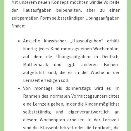
Mit unserem neuen Konzept möchten wir die Vorteile
der Hausaufgaben beibehalten, aber zu einer
zeitgemäßen Form selbstständiger Übungsaufgaben
finden:
Anstelle klassischer „Hausaufgaben“ erhält
künftig jedes Kind montags einen Wochenplan,
auf dem die Übungsaufgaben in Deutsch,
Mathematik und ggf. anderen Fächern
aufgeführt sind, die es in der Woche in der
Lernzeit erledigen soll.
Von montags bis donnerstags wird es im
Rahmen des normalen Vormittagsunterrichtes
eine Lernzeit geben, in der die Kinder möglichst
selbstständig und eigenverantwortlich an
diesem Wochenplan arbeiten. In der Lernzeit
sind die Klassenlehrkraft oder die Lehrkraft, die