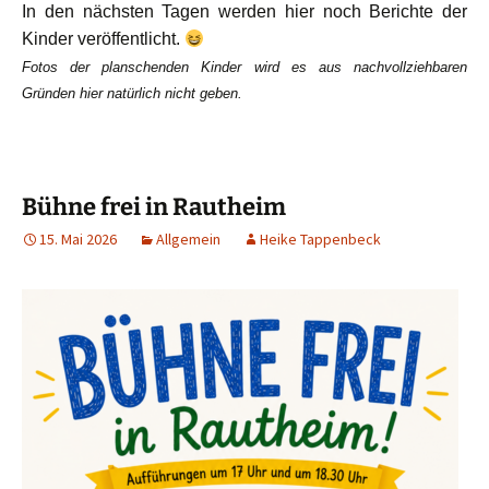
In den nächsten Tagen werden hier noch Berichte der
Kinder veröffentlicht.
Fotos der planschenden Kinder wird es aus nachvollziehbaren
Gründen hier natürlich nicht geben.
Bühne frei in Rautheim
15. Mai 2026
Allgemein
Heike Tappenbeck