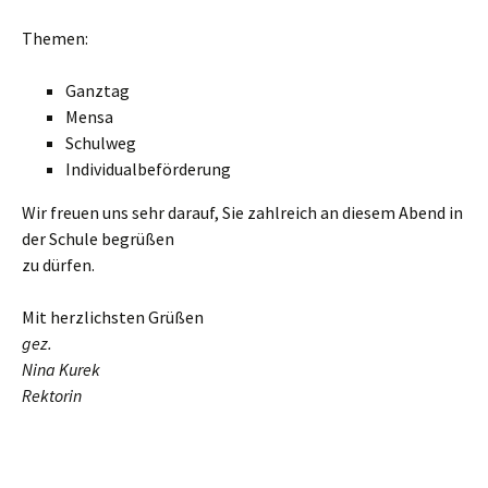
Themen:
Ganztag
Mensa
Schulweg
Individualbeförderung
Wir freuen uns sehr darauf, Sie zahlreich an diesem Abend in
der Schule begrüßen
zu dürfen.
Mit herzlichsten Grüßen
gez.
Nina Kurek
Rektorin