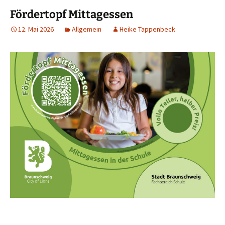
Fördertopf Mittagessen
12. Mai 2026
Allgemein
Heike Tappenbeck