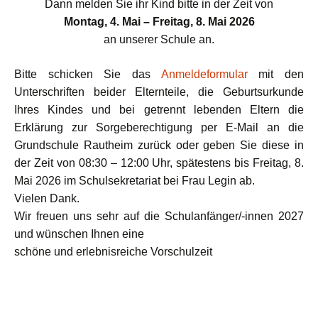
Dann melden Sie ihr Kind bitte in der Zeit von
Montag, 4. Mai – Freitag, 8. Mai 2026
an unserer Schule an.
Bitte schicken Sie das
Anmeldeformular
mit den
Unterschriften beider Elternteile,
die Geburtsurkunde
Ihres Kindes und bei getrennt lebenden Eltern die
Erklärung
zur Sorgeberechtigung per E-Mail an die
Grundschule Rautheim zurück oder
geben Sie diese in
der Zeit von
08:30 – 12:00 Uhr, spätestens bis Freitag, 8.
Mai 2026
im Schulsekretariat bei Frau Legin ab.
Vielen Dank.
Wir freuen uns sehr auf die Schulanfänger/-innen 2027
und wünschen Ihnen eine
schöne und erlebnisreiche Vorschulzeit