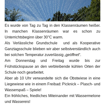
Es wurde von Tag zu Tag in den Klassenräumen heißer.
In manchen Klassenräumen war es schon zu
Unterrichtsbeginn über 30°C warm.
Als Verlässliche Grundschule und als Kooperative
Ganztagsschule blieben wir aber selbstverständlich auch
bei solchen Temperatur zuverlässig „geöffnet“.
Am Donnerstag und Freitag wurde bis zur
Frühstückspause an den verbleibende kühlen Orten der
Schule noch gearbeitet.
Aber ab 10 Uhr verwandelte sich die Obstwiese in eine
Liegewiese wie in einem Freibad: Picknick – Plasch- und
Wasserspaß – Spiele!
Ein fröhliches, friedliches Miteinander mit Wassermelone
und Wassereis!