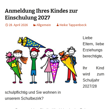
Anmeldung Ihres Kindes zur
Einschulung 2027
28. April 2026
Allgemein
Heike Tappenbeck
Liebe
Eltern, liebe
Erziehungs
berechtigte,
Ihr Kind
wird zum
Schuljahr
2027/28
schulpflichtig und Sie wohnen in
unserem Schulbezirk?