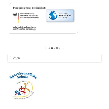
SUCHE
Suchen
nach: