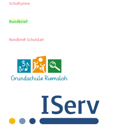
Schulhymne
Rundbrief
Rundbrief-Schulstart