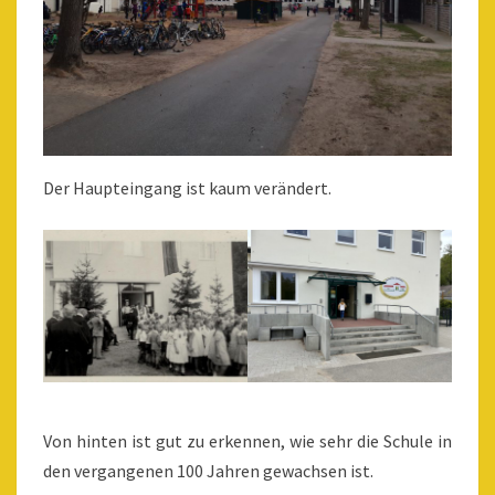
Der Haupteingang ist kaum verändert.
Von hinten ist gut zu erkennen, wie sehr die Schule in
den vergangenen 100 Jahren gewachsen ist.