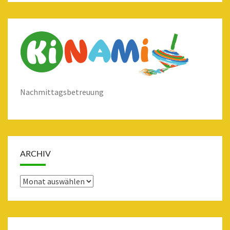
Nachmittagsbetreuung
ARCHIV
Archiv