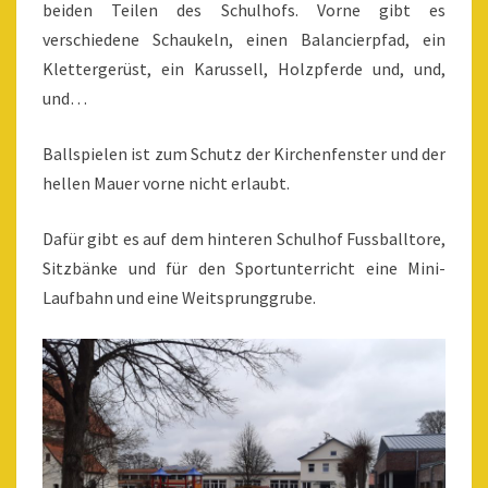
beiden Teilen des Schulhofs. Vorne gibt es
verschiedene Schaukeln, einen Balancierpfad, ein
Klettergerüst, ein Karussell, Holzpferde und, und,
und…
Ballspielen ist zum Schutz der Kirchenfenster und der
hellen Mauer vorne nicht erlaubt.
Dafür gibt es auf dem hinteren Schulhof Fussballtore,
Sitzbänke und für den Sportunterricht eine Mini-
Laufbahn und eine Weitsprunggrube.