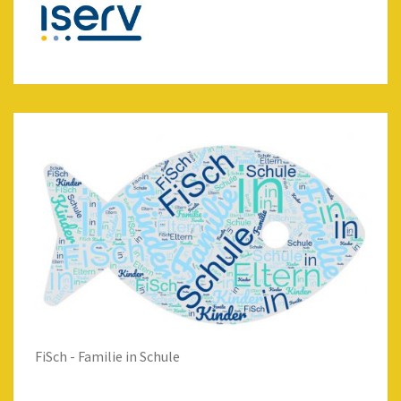
FiSch - Familie in Schule