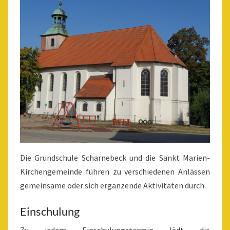
Die Grundschule Scharnebeck und die Sankt Marien-
Kirchengemeinde führen zu verschiedenen Anlässen
gemeinsame oder sich ergänzende Aktivitäten durch.
Einschulung
Zu jedem Einschulungstermin lädt die