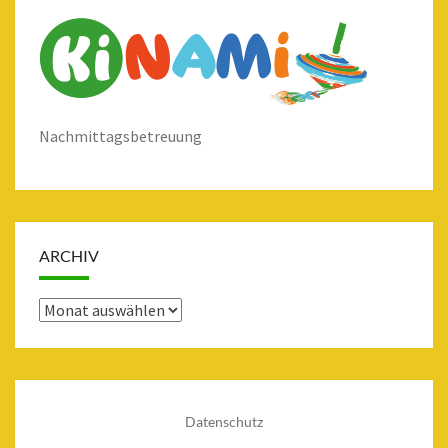
Nachmittagsbetreuung
ARCHIV
Archiv
Datenschutz