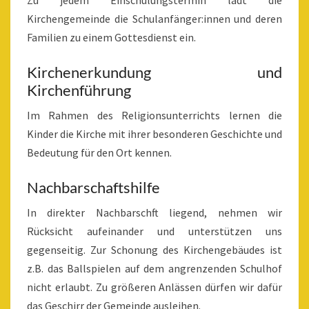
Kirchengemeinde die Schulanfänger:innen und deren
Familien zu einem Gottesdienst ein.
Kirchenerkundung und
Kirchenführung
Im Rahmen des Religionsunterrichts lernen die
Kinder die Kirche mit ihrer besonderen Geschichte und
Bedeutung für den Ort kennen.
Nachbarschaftshilfe
In direkter Nachbarschft liegend, nehmen wir
Rücksicht aufeinander und unterstützen uns
gegenseitig. Zur Schonung des Kirchengebäudes ist
z.B. das Ballspielen auf dem angrenzenden Schulhof
nicht erlaubt. Zu größeren Anlässen dürfen wir dafür
das Geschirr der Gemeinde ausleihen.