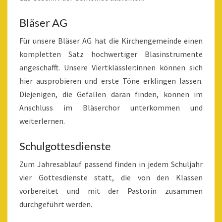
Bläser AG
Für unsere Bläser AG hat die Kirchengemeinde einen
kompletten Satz hochwertiger Blasinstrumente
angeschafft. Unsere Viertklässler:innen können sich
hier ausprobieren und erste Töne erklingen lassen.
Diejenigen, die Gefallen daran finden, können im
Anschluss im Bläserchor unterkommen und
weiterlernen.
Schulgottesdienste
Zum Jahresablauf passend finden in jedem Schuljahr
vier Gottesdienste statt, die von den Klassen
vorbereitet und mit der Pastorin zusammen
durchgeführt werden.