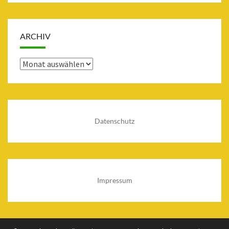
ARCHIV
Archiv
Datenschutz
Impressum