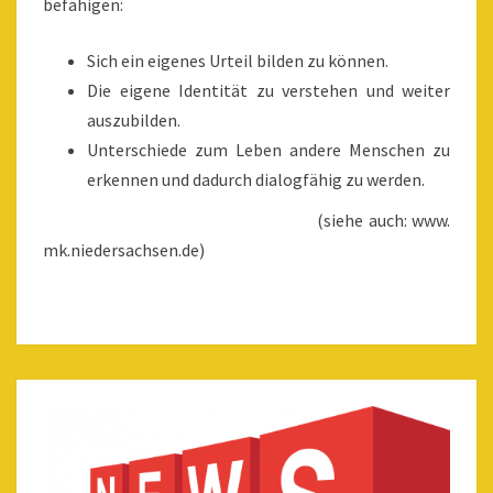
befähigen:
Sich ein eigenes Urteil bilden zu können.
Die eigene Identität zu verstehen und weiter
auszubilden.
Unterschiede zum Leben andere Menschen zu
erkennen und dadurch dialogfähig zu werden.
(siehe auch: www.
mk.niedersachsen.de)