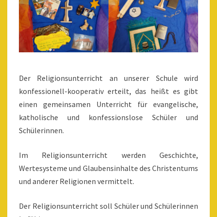
Der Religionsunterricht an unserer Schule wird
konfessionell-kooperativ erteilt, das heißt es gibt
einen gemeinsamen Unterricht für evangelische,
katholische und konfessionslose Schüler und
Schülerinnen.
Im Religionsunterricht werden Geschichte,
Wertesysteme und Glaubensinhalte des Christentums
und anderer Religionen vermittelt.
Der Religionsunterricht soll Schüler und Schülerinnen