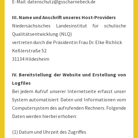
E-Mail: datenschutz@gsscharnebeck.de
III. Name und Anschrift unseres Host-Providers
Niedersächsisches Landesinstitut für schulische
Qualitätsentwicklung (NLQ)
vertreten durch die Präsidentin Frau Dr. Elke Richlick
Keßlerstraße 52
31134 Hildesheim
IV. Bereitstellung der Website und Erstellung von
Logfiles
Bei jedem Aufruf unserer Internetseite erfasst unser
System automatisiert Daten und Informationen vom
Computersystem des aufrufenden Rechners. Folgende
Daten werden hierbei erhoben:
(1) Datum und Uhrzeit des Zugriffes