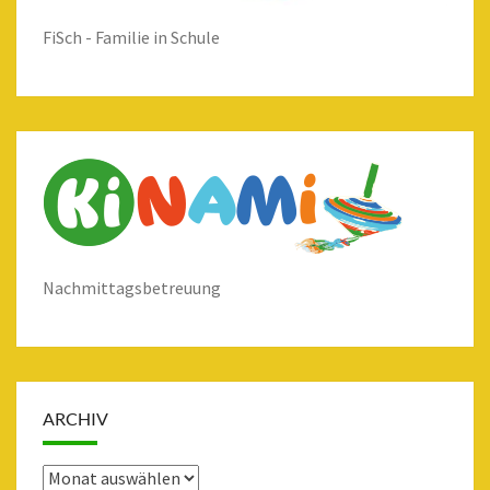
FiSch - Familie in Schule
Nachmittagsbetreuung
ARCHIV
Archiv