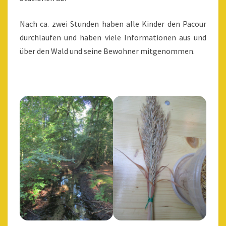
Nach ca. zwei Stunden haben alle Kinder den Pacour
durchlaufen und haben viele Informationen aus und
über den Wald und seine Bewohner mitgenommen.