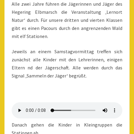
Alle zwei Jahre führen die Jägerinnen und Jäger des
Hegering Elbmarsch die Veranstaltung ‚Lernort
Natur‘ durch. Für unsere dritten und vierten Klassen
gibt es einen Pacours durch den angrenzenden Wald
mit elf Stationen.
Jeweils an einem Samstagvormittag treffen sich
zunächst alle Kinder mit den Lehrerinnen, einigen
Eltern nd der Jägerschaft. Alle werden durch das
Signal ‚Sammeln der Jäger‘ begrüßt.
Danach gehen die Kinder in Kleingruppen die
Stationen ab.