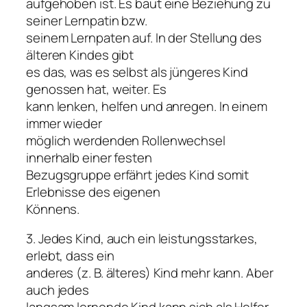
aufgehoben ist. Es baut eine Beziehung zu
seiner Lernpatin bzw.
seinem Lernpaten auf. In der Stellung des
älteren Kindes gibt
es das, was es selbst als jüngeres Kind
genossen hat, weiter. Es
kann lenken, helfen und anregen. In einem
immer wieder
möglich werdenden Rollenwechsel
innerhalb einer festen
Bezugsgruppe erfährt jedes Kind somit
Erlebnisse des eigenen
Könnens.
3. Jedes Kind, auch ein leistungsstarkes,
erlebt, dass ein
anderes (z. B. älteres) Kind mehr kann. Aber
auch jedes