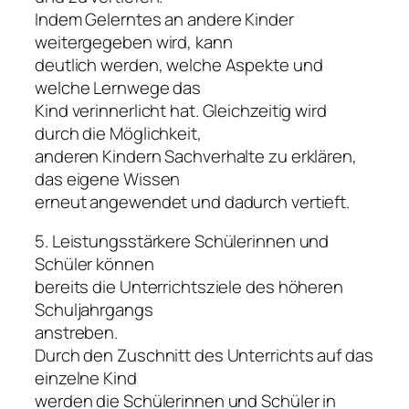
Indem Gelerntes an andere Kinder
weitergegeben wird, kann
deutlich werden, welche Aspekte und
welche Lernwege das
Kind verinnerlicht hat. Gleichzeitig wird
durch die Möglichkeit,
anderen Kindern Sachverhalte zu erklären,
das eigene Wissen
erneut angewendet und dadurch vertieft.
5. Leistungsstärkere Schülerinnen und
Schüler können
bereits die Unterrichtsziele des höheren
Schuljahrgangs
anstreben.
Durch den Zuschnitt des Unterrichts auf das
einzelne Kind
werden die Schülerinnen und Schüler in