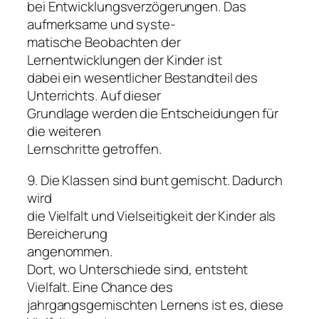
bei Entwicklungsverzögerungen. Das
aufmerksame und syste-
matische Beobachten der
Lernentwicklungen der Kinder ist
dabei ein wesentlicher Bestandteil des
Unterrichts. Auf dieser
Grundlage werden die Entscheidungen für
die weiteren
Lernschritte getroffen.
9. Die Klassen sind bunt gemischt. Dadurch
wird
die Vielfalt und Vielseitigkeit der Kinder als
Bereicherung
angenommen.
Dort, wo Unterschiede sind, entsteht
Vielfalt. Eine Chance des
jahrgangsgemischten Lernens ist es, diese