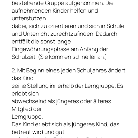
bestehende Gruppe aufgenommen. Die
aufnehmenden Kinder helfen und
unterstützen
dabei, sich zu orientieren und sich in Schule
und Unterricht zurechtzufinden. Dadurch
entfällt die sonst lange
Eingewöhnungsphase am Anfang der
Schulzeit. (Sie kommen schneller an.)
2. Mit Beginn eines jeden Schuljahres ändert
das Kind
seine Stellung innerhalb der Lerngruppe. Es
erlebt sich
abwechselnd als jüngeres oder älteres
Mitglied der
Lerngruppe.
Das Kind erlebt sich als jüngeres Kind, das
betreut wird und gut