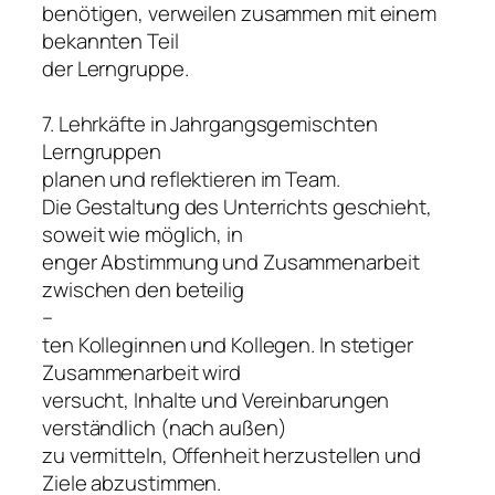
benötigen, verweilen zusammen mit einem
bekannten Teil
der Lerngruppe.
7. Lehrkäfte in Jahrgangsgemischten
Lerngruppen
planen und reflektieren im Team.
Die Gestaltung des Unterrichts geschieht,
soweit wie möglich, in
enger Abstimmung und Zusammenarbeit
zwischen den beteilig
–
ten Kolleginnen und Kollegen. In stetiger
Zusammenarbeit wird
versucht, Inhalte und Vereinbarungen
verständlich (nach außen)
zu vermitteln, Offenheit herzustellen und
Ziele abzustimmen.