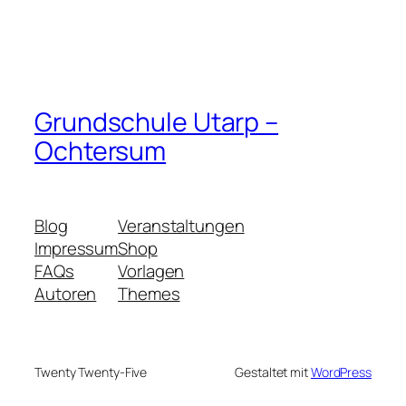
Grundschule Utarp –
Ochtersum
Blog
Veranstaltungen
Impressum
Shop
FAQs
Vorlagen
Autoren
Themes
Twenty Twenty-Five
Gestaltet mit
WordPress