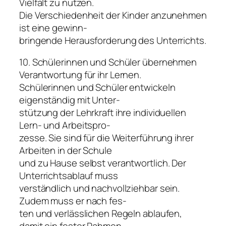
Vielfalt zu nutzen.
Die Verschiedenheit der Kinder anzunehmen
ist eine gewinn-
bringende Herausforderung des Unterrichts.
10. Schülerinnen und Schüler übernehmen
Verantwortung für ihr Lernen.
Schülerinnen und Schüler entwickeln
eigenständig mit Unter-
stützung der Lehrkraft ihre individuellen
Lern- und Arbeitspro-
zesse. Sie sind für die Weiterführung ihrer
Arbeiten in der Schule
und zu Hause selbst verantwortlich. Der
Unterrichtsablauf muss
verständlich und nachvollziehbar sein.
Zudem muss er nach fes-
ten und verlässlichen Regeln ablaufen,