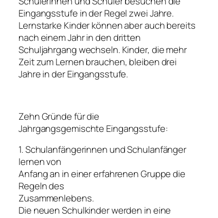
Schülerinnen und Schüler besuchen die
Eingangsstufe in der Regel zwei Jahre.
Lernstarke Kinder können aber auch bereits
nach einem Jahr in den dritten
Schuljahrgang wechseln. Kinder, die mehr
Zeit zum Lernen brauchen, bleiben drei
Jahre in der Eingangsstufe.
Zehn Gründe für die
Jahrgangsgemischte Eingangsstufe:
1. Schulanfängerinnen und Schulanfänger
lernen von
Anfang an in einer erfahrenen Gruppe die
Regeln des
Zusammenlebens.
Die neuen Schulkinder werden in eine