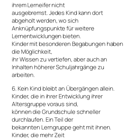
ihrem Lerneifer nicht
ausgebremst. Jedes Kind kann dort
abgeholt werden, wo sich
Anknüpfungspunkte für weitere
Lernentwicklungen bieten.
Kinder mit besonderen Begabungen haben
die Möglichkeit,
ihr Wissen zu vertiefen, aber auch an
Inhalten höherer Schuljahrgänge zu
arbeiten.
6. Kein Kind bleibt an Übergängen allein.
Kinder, die in ihrer Entwicklung ihrer
Altersgruppe voraus sind,
können die Grundschule schneller
durchlaufen. Ein Teil der
bekannten Lerngruppe geht mit ihnen.
Kinder, die mehr Zeit