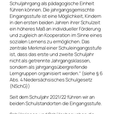
Schuljahrgang als pädagogische Einheit
führen können. Die jahrgangsgemischte
Eingangsstufe ist eine Möglichkeit, Kindern
in den ersten beiden Jahren ihrer Schulzeit
ein höheres Maß an individueller Förderung
und zugleich an Kooperation im Sinne eines
sozialen Lernens zu ermöglichen. Das
zentrale Merkmal einer Schuleingangsstufe
ist, dass das erste und zweite Schuljahr
nicht als getrennte Jahrgangsklassen,
sondern als jahrgangsübergreifende
Lerngruppen organisiert werden.“ (siehe § 6
Abs. 4 Niedersächsisches Schulgesetz
(NSchG))
Seit dem Schuljahr 2021/22 führen wir an
beiden Schulstandorten die Eingangsstufe.