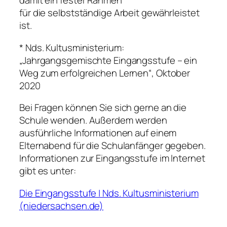
damit ein fester Rahmen
für die selbstständige Arbeit gewährleistet
ist.
* Nds. Kultusministerium:
„Jahrgangsgemischte Eingangsstufe – ein
Weg zum erfolgreichen Lernen“, Oktober
2020
Bei Fragen können Sie sich gerne an die
Schule wenden. Außerdem werden
ausführliche Informationen auf einem
Elternabend für die Schulanfänger gegeben.
Informationen zur Eingangsstufe im Internet
gibt es unter:
Die Eingangsstufe | Nds. Kultusministerium
(niedersachsen.de)