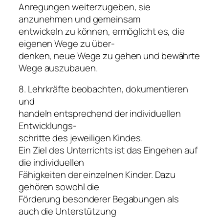
Anregungen weiterzugeben, sie
anzunehmen und gemeinsam
entwickeln zu können, ermöglicht es, die
eigenen Wege zu über-
denken, neue Wege zu gehen und bewährte
Wege auszubauen.
8. Lehrkräfte beobachten, dokumentieren
und
handeln entsprechend der individuellen
Entwicklungs-
schritte des jeweiligen Kindes.
Ein Ziel des Unterrichts ist das Eingehen auf
die individuellen
Fähigkeiten der einzelnen Kinder. Dazu
gehören sowohl die
Förderung besonderer Begabungen als
auch die Unterstützung