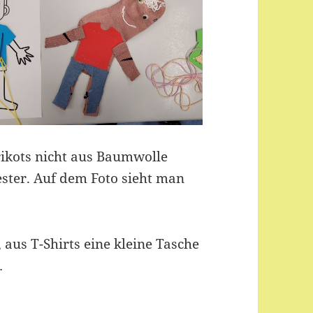
rikots nicht aus Baumwolle
ester. Auf dem Foto sieht man
aus T-Shirts eine kleine Tasche
…