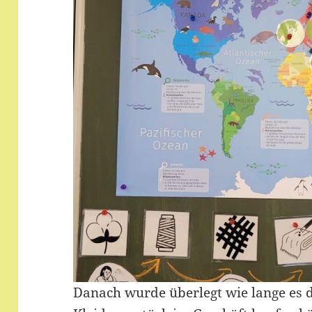
Danach wurde überlegt wie lange es d