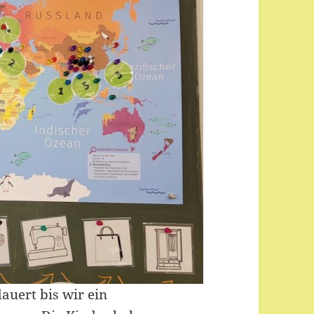
auert bis wir ein