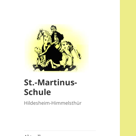
St.-Martinus-
Schule
Hildesheim-Himmelsthür