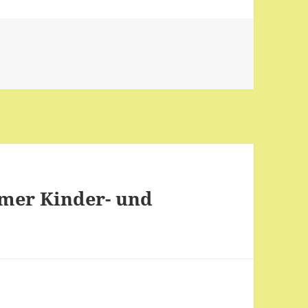
imer Kinder- und