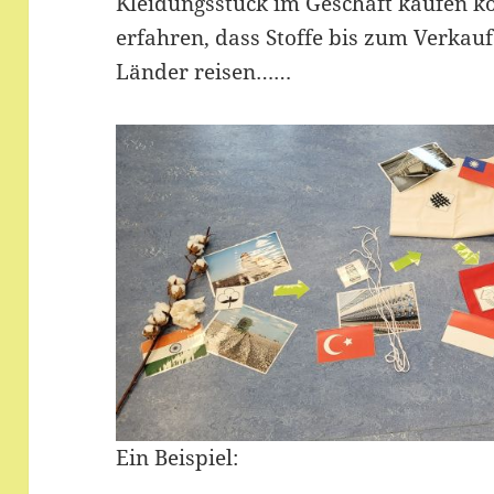
Kleidungsstück im Geschäft kaufen k
erfahren, dass Stoffe bis zum Verkauf
Länder reisen……
Ein Beispiel: