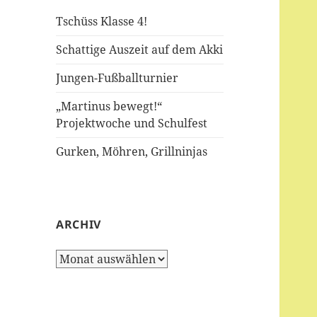
Tschüss Klasse 4!
Schattige Auszeit auf dem Akki
Jungen-Fußballturnier
„Martinus bewegt!“
Projektwoche und Schulfest
Gurken, Möhren, Grillninjas
ARCHIV
Archiv