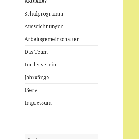
Aktuelles
Schulprogramm
Auszeichnungen
Arbeitsgemeinschaften
Das Team
Förderverein
Jahrgänge
IServ
Impressum
Suchen