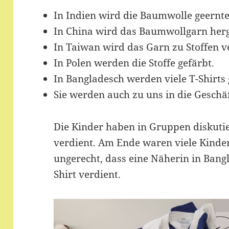
In Indien wird die Baumwolle geernte
In China wird das Baumwollgarn herge
In Taiwan wird das Garn zu Stoffen ve
In Polen werden die Stoffe gefärbt.
In Bangladesch werden viele T-Shirts
Sie werden auch zu uns in die Geschäf
Die Kinder haben in Gruppen diskutie
verdient. Am Ende waren viele Kinder
ungerecht, dass eine Näherin in Bangl
Shirt verdient.