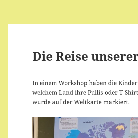
Die Reise unsere
In einem Workshop haben die Kinder d
welchem Land ihre Pullis oder T-Shir
wurde auf der Weltkarte markiert.