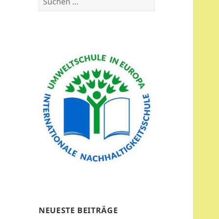
nach:
NEUESTE BEITRÄGE