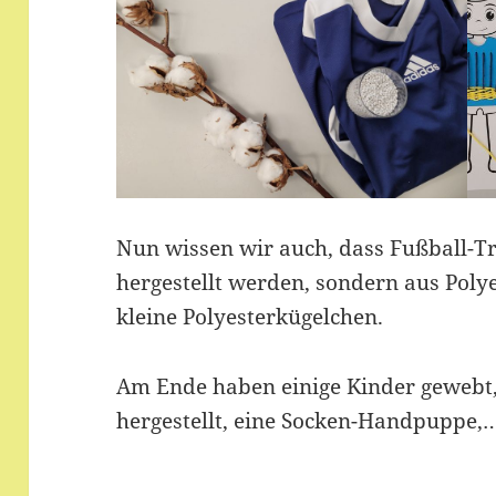
Nun wissen wir auch, dass Fußball-T
hergestellt werden, sondern aus Poly
kleine Polyesterkügelchen.
Am Ende haben einige Kinder gewebt, 
hergestellt, eine Socken-Handpuppe,