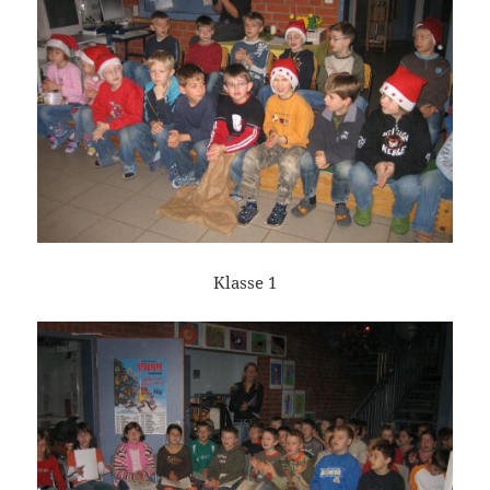
Klasse 1