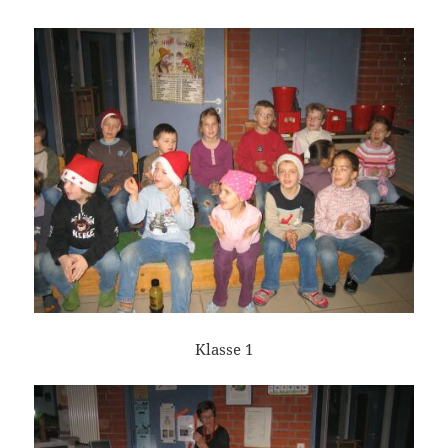
Klasse 1