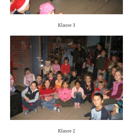
Klasse 3
Klasse 2