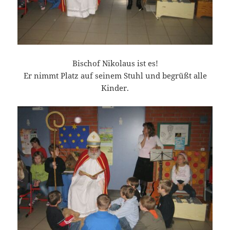
Bischof Nikolaus ist es!
Er nimmt Platz auf seinem Stuhl und begrüßt alle
Kinder.