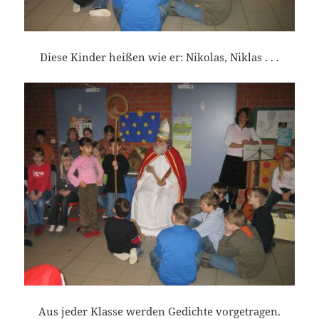
Diese Kinder heißen wie er: Nikolas, Niklas . . .
Aus jeder Klasse werden Gedichte vorgetragen.