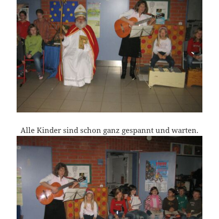
Alle Kinder sind schon ganz gespannt und warten.