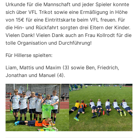
Urkunde für die Mannschaft und jeder Spieler konnte
sich über VFL Trikot sowie eine Ermäßigung in Höhe
von 15€ für eine Eintrittskarte beim VFL freuen. Für
die Hin- und Rückfahrt sorgten drei Eltern der Kinder.
Vielen Dank! Vielen Dank auch an Frau Kollrodt für die
tolle Organisation und Durchführung!
Für Hillerse spielten:
Liam, Mattis und Maxim (3) sowie Ben, Friedrich,
Jonathan und Manuel (4).