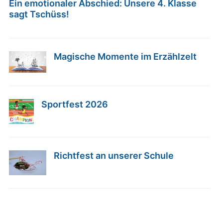
Ein emotionaler Abschied: Unsere 4. Klasse
sagt Tschüss!
Magische Momente im Erzählzelt
Sportfest 2026
Richtfest an unserer Schule