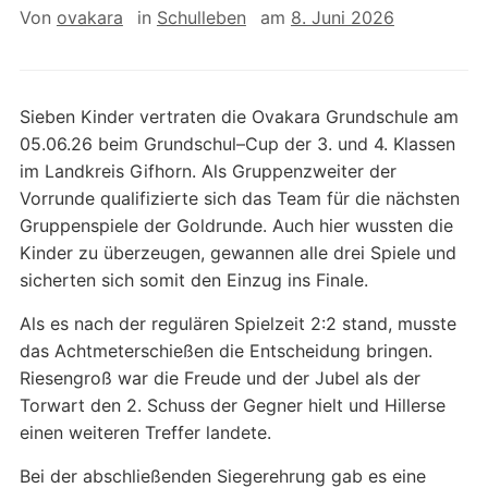
Von
ovakara
in
Schulleben
am
8. Juni 2026
Sieben Kinder vertraten die Ovakara Grundschule am
05.06.26 beim Grundschul–Cup der 3. und 4. Klassen
im Landkreis Gifhorn. Als Gruppenzweiter der
Vorrunde qualifizierte sich das Team für die nächsten
Gruppenspiele der Goldrunde. Auch hier wussten die
Kinder zu überzeugen, gewannen alle drei Spiele und
sicherten sich somit den Einzug ins Finale.
Als es nach der regulären Spielzeit 2:2 stand, musste
das Achtmeterschießen die Entscheidung bringen.
Riesengroß war die Freude und der Jubel als der
Torwart den 2. Schuss der Gegner hielt und Hillerse
einen weiteren Treffer landete.
Bei der abschließenden Siegerehrung gab es eine