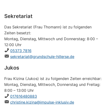
Sekretariat
Das Sekretariat (Frau Thomann) ist zu folgenden
Zeiten besetzt:
Montag, Dienstag, Mittwoch und Donnerstag: 8:00 –
12:00 Uhr
05373 7816
sekretariat@grundschule-hillerse.de
Jukos
Frau Kizina (Jukos) ist zu folgenden Zeiten erreichbar:
Montag, Dienstag, Mittwoch, Donnerstag und Freitag:
8:00 – 13:00 Uhr
017616480883
christine.kizina@impulse-inklusiv.de