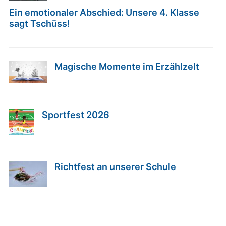
Ein emotionaler Abschied: Unsere 4. Klasse
sagt Tschüss!
Magische Momente im Erzählzelt
Sportfest 2026
Richtfest an unserer Schule