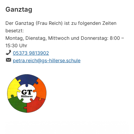
Ganztag
Der Ganztag (Frau Reich) ist zu folgenden Zeiten
besetzt:
Montag, Dienstag, Mittwoch und Donnerstag: 8:00 –
15:30 Uhr
05373 9813902
petra.reich@gs-hillerse.schule