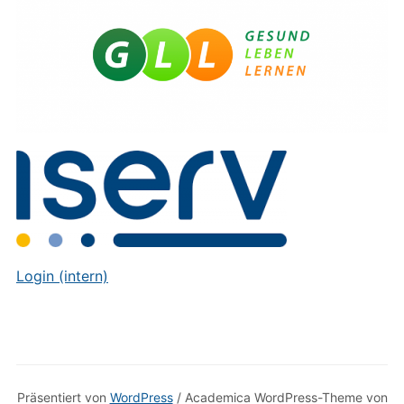
Login (intern)
Präsentiert von
WordPress
/ Academica WordPress-Theme von