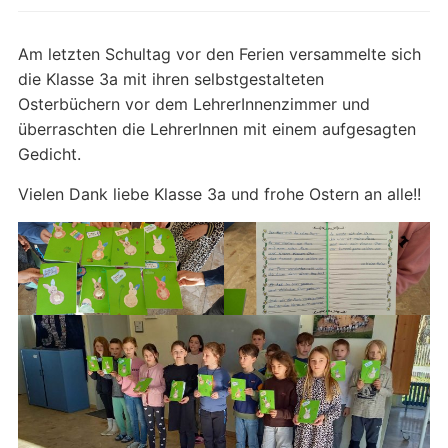
Am letzten Schultag vor den Ferien versammelte sich
die Klasse 3a mit ihren selbstgestalteten
Osterbüchern vor dem LehrerInnenzimmer und
überraschten die LehrerInnen mit einem aufgesagten
Gedicht.
Vielen Dank liebe Klasse 3a und frohe Ostern an alle!!