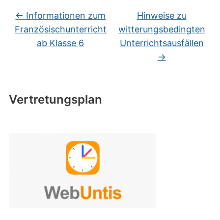
←
Informationen zum
Hinweise zu
Französischunterricht
witterungsbedingten
ab Klasse 6
Unterrichtsausfällen
→
Vertretungsplan