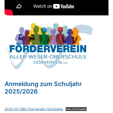
Anmeldung zum Schuljahr
2025/2026
2026-05-OBS-Doerverden-Schulnews
Herunterladen