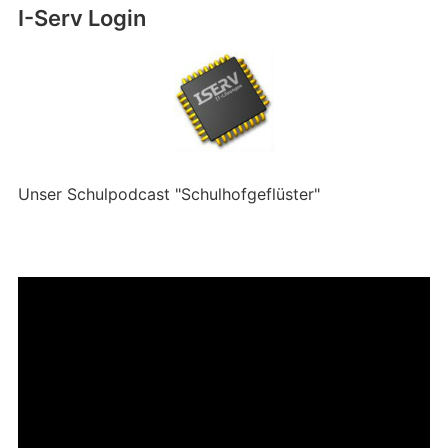
I-Serv Login
Unser Schulpodcast "Schulhofgeflüster"