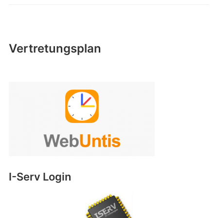
Vertretungsplan
I-Serv Login