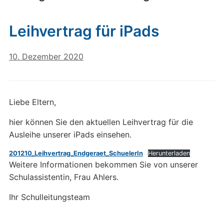
Leihvertrag für iPads
10. Dezember 2020
Liebe Eltern,
hier können Sie den aktuellen Leihvertrag für die
Ausleihe unserer iPads einsehen.
201210_Leihvertrag_Endgeraet_SchuelerIn
Herunterladen
Weitere Informationen bekommen Sie von unserer
Schulassistentin, Frau Ahlers.
Ihr Schulleitungsteam