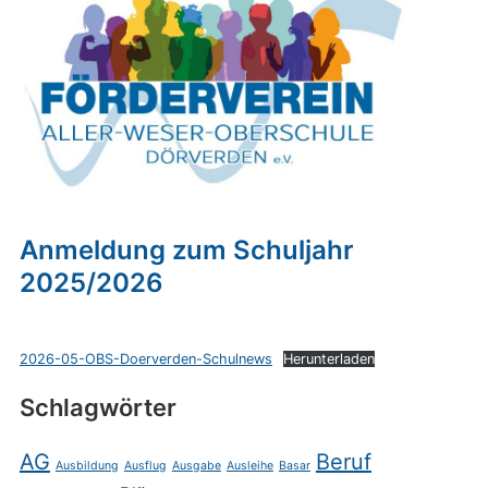
Anmeldung zum Schuljahr
2025/2026
2026-05-OBS-Doerverden-Schulnews
Herunterladen
Schlagwörter
AG
Beruf
Ausbildung
Ausflug
Ausgabe
Ausleihe
Basar