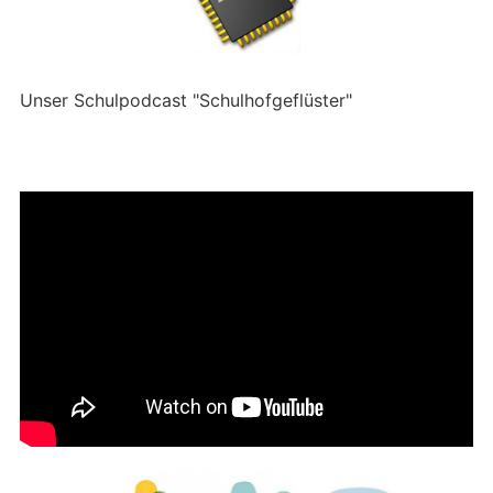
Unser Schulpodcast "Schulhofgeflüster"