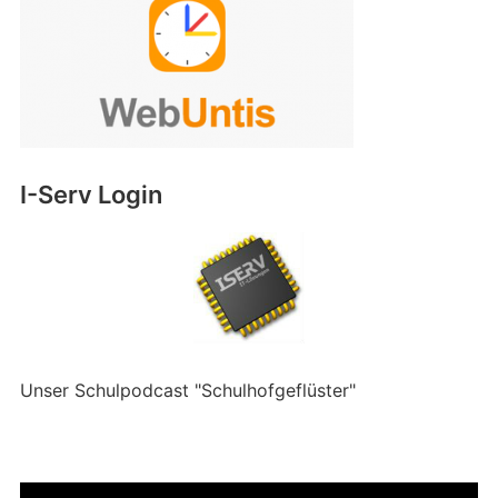
I-Serv Login
Unser Schulpodcast "Schulhofgeflüster"