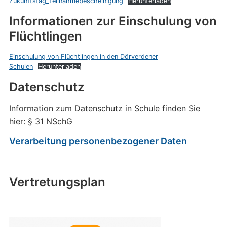
Zukunftstag_Teilnahmebescheinigung
Herunterladen
Informationen zur Einschulung von
Flüchtlingen
Einschulung von Flüchtlingen in den Dörverdener
Schulen
Herunterladen
Datenschutz
Information zum Datenschutz in Schule finden Sie
hier: § 31 NSchG
Verarbeitung personenbezogener Daten
Vertretungsplan