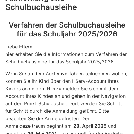
Schulbuchausleihe
Verfahren der Schulbuchausleihe
für das Schuljahr 2025/2026
Liebe Eltern,
hier erhalten Sie die Informationen zum Verfahren der
Schulbuchausleihe für das Schuljahr 2025/2026.
Wenn Sie an dem Ausleihverfahren teilnehmen wollen,
können Sie ihr Kind über den I-Serv-Account Ihres
Kindes anmelden. Hierzu melden Sie sich mit dem
Account Ihres Kindes an und gehen in der Navigation
auf den Punkt Schulbücher. Dort werden Sie Schritt
für Schritt durch die Anmeldung geführt.
Bitte
beachten Sie die Anmeldefristen. Der
Anmeldezeitraum beginnt am
28. April 2025
und
endet am
16. Mai 202
5. Das Entgelt für die Ausleihe