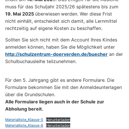
muss für das Schuljahr 2025/26 spätestens bis zum
19. Mai 2025
überwiesen
werden. Wer diese Frist
nicht einhält, entscheidet sich damit, alle Lernmittel
rechtzeitig auf eigene Kosten zu beschaffen.
Sollten Sie sich nicht mit dem Account Ihres Kindes
anmelden können, haben Sie die Möglichkeit unter
http://schulzentrum-doerverden.de/buecher
an der
Schulbuchausleihe teilzunehmen.
Für den 5. Jahrgang gibt es andere Formulare. Die
Formulare bekommen Sie mit den Anmeldeunterlagen
über die Grundschulen.
Alle Formulare liegen auch in der Schule zur
Abholung bereit.
Materialliste_Klasse-5
Herunterladen
Materialliste_Klasse-6
Herunterladen