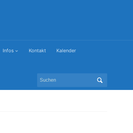
Infos
Kontakt
Kalender
Search
for: