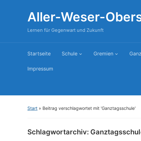
Aller-Weser-Ober
Lernen für Gegenwart und Zukunft
Startseite
Schule
Gremien
Ganz
Impressum
Start
»
Beitrag verschlagwortet mit 'Ganztagsschule'
Schlagwortarchiv:
Ganztagsschul