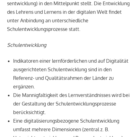
sentwicklung) in den Mittelpunkt stellt. Die Entwicklung
des Lehrens und Lernens in der digitalen Welt findet
unter Anbindung an unterschiedliche
Schulentwicklungsprozesse statt.
Schulentwicklung
Indikatoren einer lernförderlichen und auf Digitalität
ausgerichteten Schulentwicklung sind in den
Referenz- und Qualitätsrahmen der Länder zu
ergänzen.
Die Mannigfaltigkeit des Lernverständnisses wird bei
der Gestaltung der Schulentwicklungsprozesse
berücksichtigt.
Eine digitalisierungsbezogene Schulentwicklung
umfasst mehrere Dimensionen (zentral z. B.