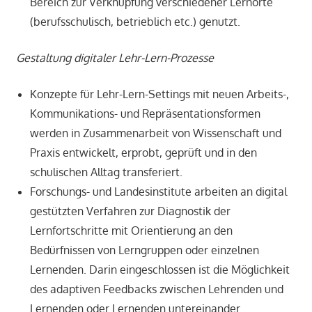
Bereich zur Verknüpfung verschiedener Lernorte
(berufsschulisch, betrieblich etc.) genutzt.
Gestaltung digitaler Lehr-Lern-Prozesse
Konzepte für Lehr-Lern-Settings mit neuen Arbeits-,
Kommunikations- und Repräsentationsformen
werden in Zusammenarbeit von Wissenschaft und
Praxis entwickelt, erprobt, geprüft und in den
schulischen Alltag transferiert.
Forschungs- und Landesinstitute arbeiten an digital
gestützten Verfahren zur Diagnostik der
Lernfortschritte mit Orientierung an den
Bedürfnissen von Lerngruppen oder einzelnen
Lernenden. Darin eingeschlossen ist die Möglichkeit
des adaptiven Feedbacks zwischen Lehrenden und
Lernenden oder Lernenden untereinander.