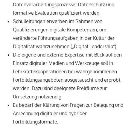
Datenverarbeitungsprozesse, Datenschutz und
formative Evaluation qualifiziert werden.
Schulleitungen erwerben im Rahmen von
Qualifizierungen digitale Kompetenzen, um
veränderte Führungsaufgaben in der Kultur der
Digitalität wahrzunehmen („Digital Leadership“).
Die eigene und externe Expertise mit Blick auf den
Einsatz digitaler Medien und Werkzeuge soll in
Lehrkräftekooperationen bei wahrgenommenen
Fortbildungsangeboten ausgetauscht und erprobt
werden. Dazu sind geeignete Freiräume zur
Umsetzung notwendig.
Es bedarf der Klärung von Fragen zur Belegung und
Anrechnung digitaler und hybrider
Fortbildungsformate.