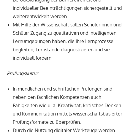
individueller Beeinträchtigungen sichergestellt und
weiterentwickelt werden.
Mit Hilfe der Wissenschaft sollen Schülerinnen und
Schüler Zugang zu qualitativen und intelligenten
Lernumgebungen haben, die ihre Lernprozesse
begleiten, Lernstände diagnostizieren und sie
individuell fördern.
Prüfungskultur
In mündlichen und schriftlichen Prüfungen sind
neben den fachlichen Kompetenzen auch
Fähigkeiten wie u. a. Kreativität, kritisches Denken
und Kommunikation mittels wissenschaftsbasierter
Prüfungsformate zu überprüfen.
Durch die Nutzung digitaler Werkzeuge werden