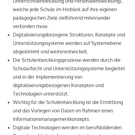
Unterrichtsentwicklung und Personalentwicklung),
welche jede Schule im Hinblick auf ihre eigenen
pädagogischen Ziele zielführend miteinander
verbinden muss.
Digitalisierungsbezogene Strukturen, Konzepte und
Unterstützungssysteme werden auf Systemebene
abgestimmt und weiterentwickelt.
Die Schulentwicklungsprozesse werden durch die
Schulaufsicht und Unterstützungssysteme begleitet
und in der Implementierung von
digitalisierungsbezogenen Konzepten und
Technologien unterstützt.
Wichtig für die Schulentwicklung ist die Ermittlung
und das Vorlegen von Daten im Rahmen eines
Informationsmanagementkonzepts.
Digitale Technologien werden im berufsbildenden