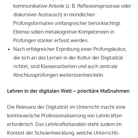
kommunikative Anteile (z. B. Reflexionsprozesse oder
diskursiver Austausch) in mündlichen
Prüfungsformaten umfangreicher berücksichtigt.
Ebenso sollen metakognitive Kompetenzen in
Prüfungen stärker erfasst werden.
Nach erfolgreicher Erprobung einer Prüfungskultur,
die sich an das Lernen in der Kultur der Digitalität
richtet, sind Klassenarbeiten und auch zentrale
Abschlussprüfungen weiterzuentwickeln.
Lehren in der digitalen Welt – prioritäre Maßnahmen
Die Relevanz der Digitalität im Unterricht macht eine
kontinuierliche Professionalisierung von Lehrkräften
erforderlich. Das Lehrkräftehandeln steht zudem im
Kontext der Schulentwicklung, welche Unterricht(-