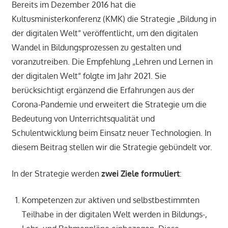
Bereits im Dezember 2016 hat die
Kultusministerkonferenz (KMK) die Strategie „Bildung in
der digitalen Welt“ veröffentlicht, um den digitalen
Wandel in Bildungsprozessen zu gestalten und
voranzutreiben. Die Empfehlung „Lehren und Lernen in
der digitalen Welt“ folgte im Jahr 2021. Sie
berücksichtigt ergänzend die Erfahrungen aus der
Corona-Pandemie und erweitert die Strategie um die
Bedeutung von Unterrichtsqualität und
Schulentwicklung beim Einsatz neuer Technologien. In
diesem Beitrag stellen wir die Strategie gebündelt vor.
In der Strategie werden
zwei Ziele formuliert
:
Kompetenzen zur aktiven und selbstbestimmten
Teilhabe in der digitalen Welt werden in Bildungs-,