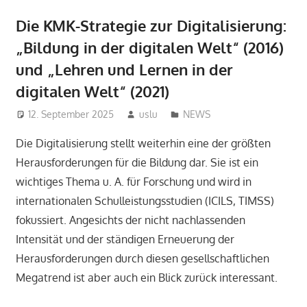
Die KMK-Strategie zur Digitalisierung:
„Bildung in der digitalen Welt“ (2016)
und „Lehren und Lernen in der
digitalen Welt“ (2021)
12. September 2025
uslu
NEWS
Die Digitalisierung stellt weiterhin eine der größten
Herausforderungen für die Bildung dar. Sie ist ein
wichtiges Thema u. A. für Forschung und wird in
internationalen Schulleistungsstudien (ICILS, TIMSS)
fokussiert. Angesichts der nicht nachlassenden
Intensität und der ständigen Erneuerung der
Herausforderungen durch diesen gesellschaftlichen
Megatrend ist aber auch ein Blick zurück interessant.