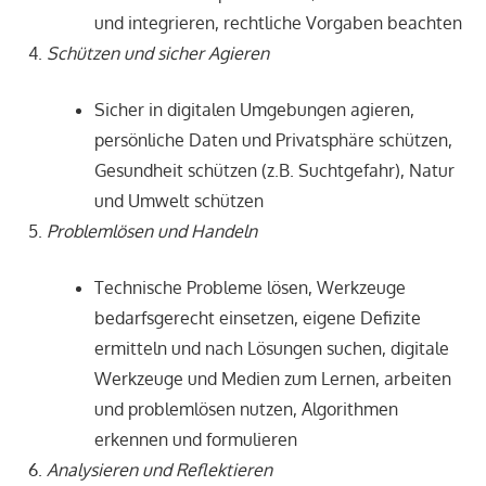
und integrieren, rechtliche Vorgaben beachten
Schützen und sicher Agieren
Sicher in digitalen Umgebungen agieren,
persönliche Daten und Privatsphäre schützen,
Gesundheit schützen (z.B. Suchtgefahr), Natur
und Umwelt schützen
Problemlösen und Handeln
Technische Probleme lösen, Werkzeuge
bedarfsgerecht einsetzen, eigene Defizite
ermitteln und nach Lösungen suchen, digitale
Werkzeuge und Medien zum Lernen, arbeiten
und problemlösen nutzen, Algorithmen
erkennen und formulieren
Analysieren und Reflektieren