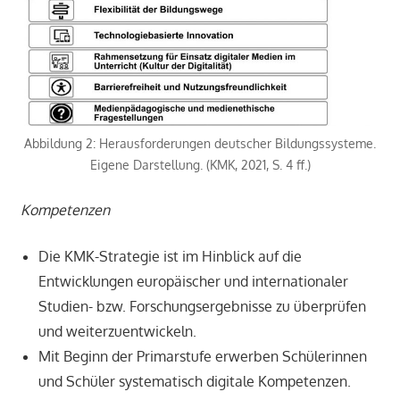
Abbildung 2: Herausforderungen deutscher Bildungssysteme.
Eigene Darstellung. (KMK, 2021, S. 4 ff.)
Kompetenzen
Die KMK-Strategie ist im Hinblick auf die
Entwicklungen europäischer und internationaler
Studien- bzw. Forschungsergebnisse zu überprüfen
und weiterzuentwickeln.
Mit Beginn der Primarstufe erwerben Schülerinnen
und Schüler systematisch digitale Kompetenzen.