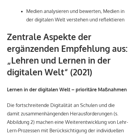
Medien analysieren und bewerten, Medien in
der digitalen Welt verstehen und reflektieren
Zentrale Aspekte der
ergänzenden Empfehlung aus:
„Lehren und Lernen in der
digitalen Welt“ (2021)
Lernen in der digitalen Welt – prioritäre Maßnahmen
Die fortschreitende Digitalität an Schulen und die
damit zusammenhängenden Herausforderungen (s.
Abbildung 2) machen eine Weiterentwicklung von Lehr-
Lern-Prozessen mit Berücksichtigung der individuellen