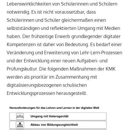
Lebenswirklichkeiten von Schülerinnen und Schülern
notwendig. Es ist nicht voraussetzbar, dass
Schülerinnen und Schüler gleichermaßen einen
selbstständigen und reflektierten Umgang mit Medien
haben. Der frühzeitige Erwerb grundlegender digitaler
Kompetenzen ist daher von Bedeutung. Es bedarf einer
Veränderung und Erweiterung von Lehr-Lern-Prozessen
und der Entwicklung einer neuen Aufgaben- und
Prüfungskultur. Die folgenden Maßnahmen der KMK
werden als prioritär im Zusammenhang mit
digitalisierungsbezogenen schulischen
Entwicklungsprozessen herausgestellt.