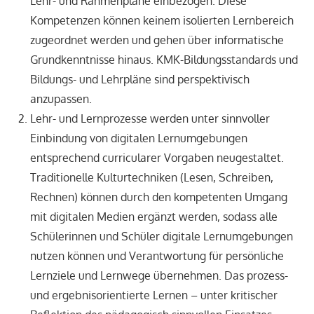
Lehr- und Rahmenpläne einbezogen. Diese
Kompetenzen können keinem isolierten Lernbereich
zugeordnet werden und gehen über informatische
Grundkenntnisse hinaus. KMK-Bildungsstandards und
Bildungs- und Lehrpläne sind perspektivisch
anzupassen.
Lehr- und Lernprozesse werden unter sinnvoller
Einbindung von digitalen Lernumgebungen
entsprechend curricularer Vorgaben neugestaltet.
Traditionelle Kulturtechniken (Lesen, Schreiben,
Rechnen) können durch den kompetenten Umgang
mit digitalen Medien ergänzt werden, sodass alle
Schülerinnen und Schüler digitale Lernumgebungen
nutzen können und Verantwortung für persönliche
Lernziele und Lernwege übernehmen. Das prozess-
und ergebnisorientierte Lernen – unter kritischer