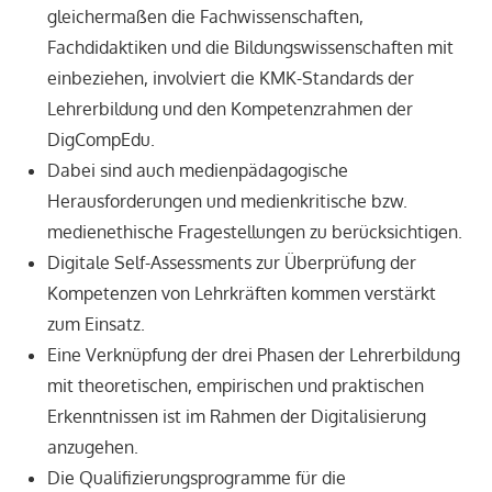
gleichermaßen die Fachwissenschaften,
Fachdidaktiken und die Bildungswissenschaften mit
einbeziehen, involviert die KMK-Standards der
Lehrerbildung und den Kompetenzrahmen der
DigCompEdu.
Dabei sind auch medienpädagogische
Herausforderungen und medienkritische bzw.
medienethische Fragestellungen zu berücksichtigen.
Digitale Self-Assessments zur Überprüfung der
Kompetenzen von Lehrkräften kommen verstärkt
zum Einsatz.
Eine Verknüpfung der drei Phasen der Lehrerbildung
mit theoretischen, empirischen und praktischen
Erkenntnissen ist im Rahmen der Digitalisierung
anzugehen.
Die Qualifizierungsprogramme für die