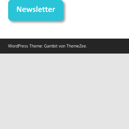
WordPress Theme: Gambit von ThemeZee.