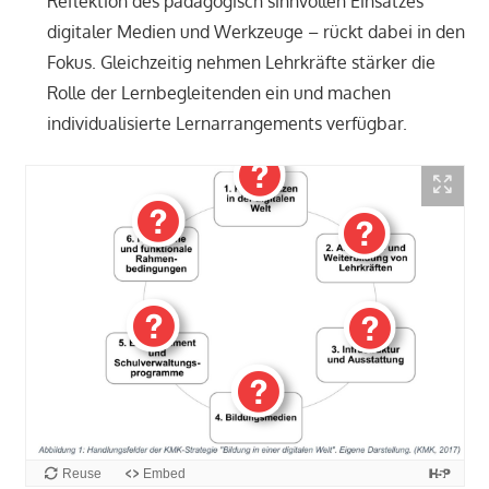
Reflektion des pädagogisch sinnvollen Einsatzes
digitaler Medien und Werkzeuge – rückt dabei in den
Fokus. Gleichzeitig nehmen Lehrkräfte stärker die
Rolle der Lernbegleitenden ein und machen
individualisierte Lernarrangements verfügbar.