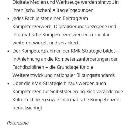
Digitale Medien und Werkzeuge werden sinnvoll in
ihren (schulischen) Alltag eingebunden.
Jedes Fach leistet einen Beitrag zum
Kompetenzerwerb. Digitalisierungsbezogene und
informatische Kompetenzen werden curricular
weiterentwickelt und verankert.
Der Kompetenzrahmen der KMK-Strategie bildet –
in Anlehnung an die Kompetenzanforderungen der
Fachdisziplinen – die Grundlage für die
Weiterentwicklung nationaler Bildungsstandards.
Über die KMK-Strategie hinaus werden auch
Kompetenzen zur Selbststeuerung, sich verändernde
Kulturtechniken sowie informatische Kompetenzen
berücksichtigt.
Potenziale