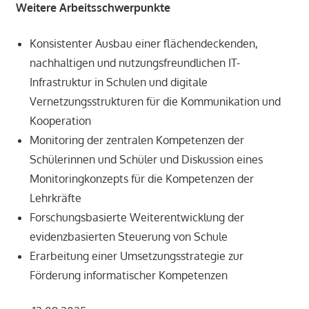
Weitere Arbeitsschwerpunkte
Konsistenter Ausbau einer flächendeckenden,
nachhaltigen und nutzungsfreundlichen IT-
Infrastruktur in Schulen und digitale
Vernetzungsstrukturen für die Kommunikation und
Kooperation
Monitoring der zentralen Kompetenzen der
Schülerinnen und Schüler und Diskussion eines
Monitoringkonzepts für die Kompetenzen der
Lehrkräfte
Forschungsbasierte Weiterentwicklung der
evidenzbasierten Steuerung von Schule
Erarbeitung einer Umsetzungsstrategie zur
Förderung informatischer Kompetenzen