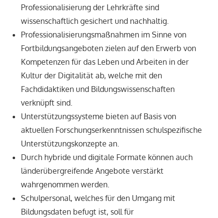
Professionalisierung der Lehrkräfte sind
wissenschaftlich gesichert und nachhaltig.
Professionalisierungsmaßnahmen im Sinne von
Fortbildungsangeboten zielen auf den Erwerb von
Kompetenzen für das Leben und Arbeiten in der
Kultur der Digitalität ab, welche mit den
Fachdidaktiken und Bildungswissenschaften
verknüpft sind.
Unterstützungssysteme bieten auf Basis von
aktuellen Forschungserkenntnissen schulspezifische
Unterstützungskonzepte an.
Durch hybride und digitale Formate können auch
länderübergreifende Angebote verstärkt
wahrgenommen werden.
Schulpersonal, welches für den Umgang mit
Bildungsdaten befugt ist, soll für