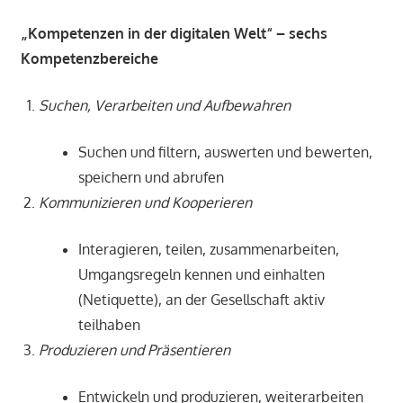
„Kompetenzen in der digitalen Welt“ – sechs
Kompetenzbereiche
Suchen, Verarbeiten und Aufbewahren
Suchen und filtern, auswerten und bewerten,
speichern und abrufen
Kommunizieren und Kooperieren
Interagieren, teilen, zusammenarbeiten,
Umgangsregeln kennen und einhalten
(Netiquette), an der Gesellschaft aktiv
teilhaben
Produzieren und Präsentieren
Entwickeln und produzieren, weiterarbeiten