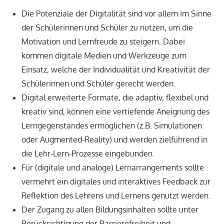
Die Potenziale der Digitalität sind vor allem im Sinne
der Schülerinnen und Schüler zu nutzen, um die
Motivation und Lernfreude zu steigern. Dabei
kommen digitale Medien und Werkzeuge zum
Einsatz, welche der Individualität und Kreativität der
Schülerinnen und Schüler gerecht werden.
Digital erweiterte Formate, die adaptiv, flexibel und
kreativ sind, können eine vertiefende Aneignung des
Lerngegenstandes ermöglichen (z.B. Simulationen
oder Augmented-Reality) und werden zielführend in
die Lehr-Lern-Prozesse eingebunden.
Für (digitale und analoge) Lernarrangements sollte
vermehrt ein digitales und interaktives Feedback zur
Reflektion des Lehrens und Lernens genutzt werden.
Der Zugang zu allen Bildungsinhalten sollte unter
Berücksichtigung der Barrierefreiheit und