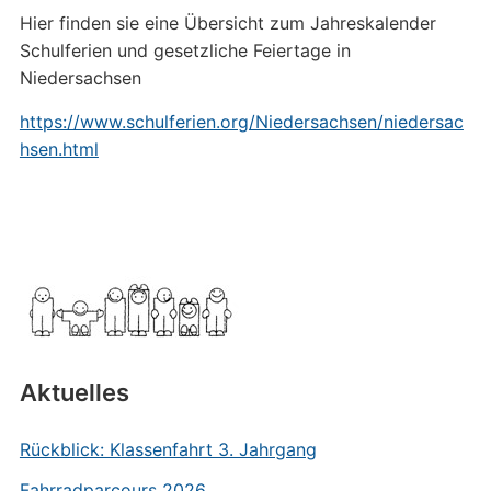
Hier finden sie eine Übersicht zum Jahreskalender
Schulferien und gesetzliche Feiertage in
Niedersachsen
https://www.schulferien.org/Niedersachsen/niedersac
hsen.html
Aktuelles
Rückblick: Klassenfahrt 3. Jahrgang
Fahrradparcours 2026