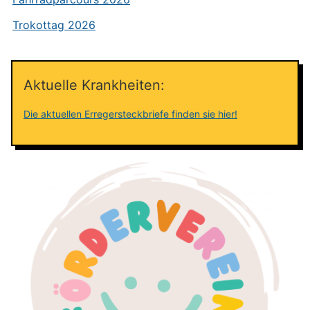
Trokottag 2026
Aktuelle Krankheiten:
Die aktuellen Erregersteckbriefe finden sie hier!