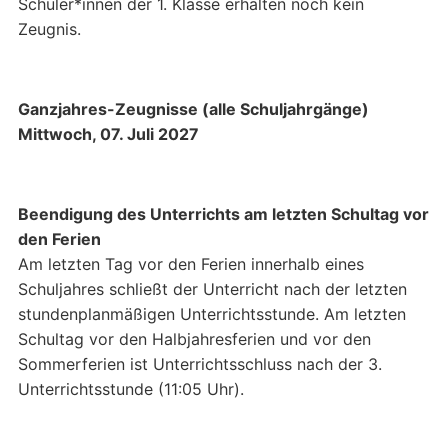
Schüler*innen der 1. Klasse erhalten noch kein
Zeugnis.
Ganzjahres-Zeugnisse (alle Schuljahrgänge)
Mittwoch, 07. Juli 2027
Beendigung des Unterrichts am letzten Schultag vor
den Ferien
Am letzten Tag vor den Ferien innerhalb eines
Schuljahres schließt der Unterricht nach der letzten
stundenplanmäßigen Unterrichtsstunde. Am letzten
Schultag vor den Halbjahresferien und vor den
Sommerferien ist Unterrichtsschluss nach der 3.
Unterrichtsstunde (11:05 Uhr).