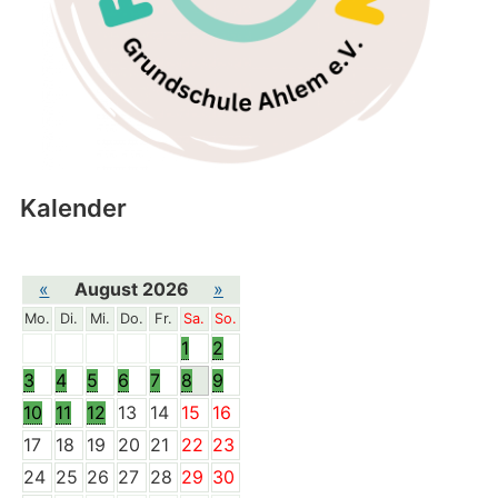
Kalender
«
August 2026
»
Mo.
Di.
Mi.
Do.
Fr.
Sa.
So.
1
2
3
4
5
6
7
8
9
10
11
12
13
14
15
16
17
18
19
20
21
22
23
24
25
26
27
28
29
30