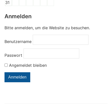
31
Anmelden
Bitte anmelden, um die Website zu besuchen.
Benutzername
Passwort
Angemeldet bleiben