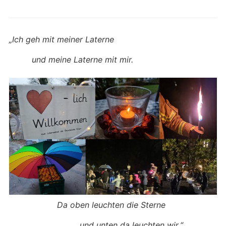
„Ich geh mit meiner Laterne
und meine Laterne mit mir.
Da oben leuchten die Sterne
und unten da leuchten wir.“