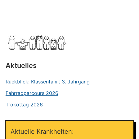
Aktuelles
Rückblick: Klassenfahrt 3. Jahrgang
Fahrradparcours 2026
Trokottag 2026
Aktuelle Krankheiten: