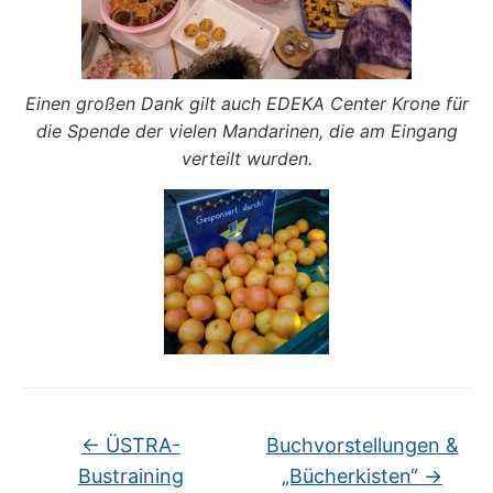
Einen großen Dank gilt auch EDEKA Center Krone für
die Spende der vielen Mandarinen, die am Eingang
verteilt wurden.
←
ÜSTRA-
Buchvorstellungen &
Bustraining
„Bücherkisten“
→