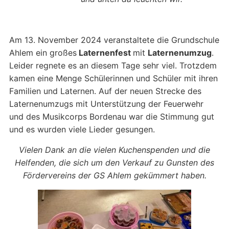
Am 13. November 2024 veranstaltete die Grundschule
Ahlem ein großes
Laternenfest
mit
Laternenumzug
.
Leider regnete es an diesem Tage sehr viel. Trotzdem
kamen eine Menge Schülerinnen und Schüler mit ihren
Familien und Laternen. Auf der neuen Strecke des
Laternenumzugs mit Unterstützung der Feuerwehr
und des Musikcorps Bordenau war die Stimmung gut
und es wurden viele Lieder gesungen.
Vielen Dank an die vielen Kuchenspenden und die
Helfenden, die sich um den Verkauf zu Gunsten des
Fördervereins der GS Ahlem gekümmert haben.