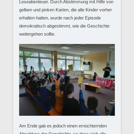
Leseabenteuer. Durch Abstimmung mit Hilfe von
gelben und pinken Karten, die alle Kinder vorher
erhalten hatten, wurde nach jeder Episode
demokratisch abgestimmt, wie die Geschichte
weitergehen sollte.
Am Ende gab es jedoch einen ernüchternden
Abschluss der Geschichte, so dass sich alle