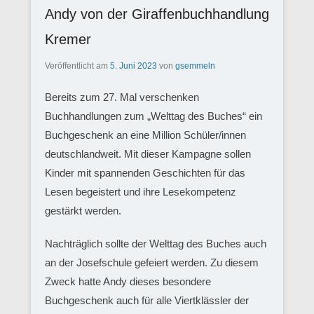
Andy von der Giraffenbuchhandlung
Kremer
Veröffentlicht am
5. Juni 2023
von
gsemmeln
Bereits zum 27. Mal verschenken
Buchhandlungen zum „Welttag des Buches“ ein
Buchgeschenk an eine Million Schüler/innen
deutschlandweit. Mit dieser Kampagne sollen
Kinder mit spannenden Geschichten für das
Lesen begeistert und ihre Lesekompetenz
gestärkt werden.
Nachträglich sollte der Welttag des Buches auch
an der Josefschule gefeiert werden. Zu diesem
Zweck hatte Andy dieses besondere
Buchgeschenk auch für alle Viertklässler der