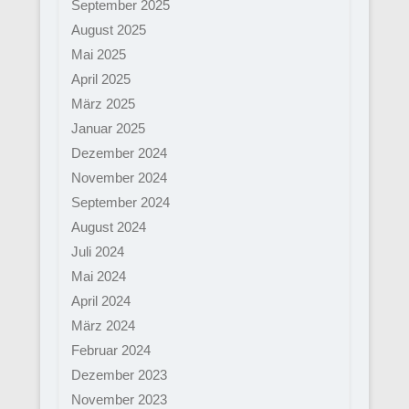
September 2025
August 2025
Mai 2025
April 2025
März 2025
Januar 2025
Dezember 2024
November 2024
September 2024
August 2024
Juli 2024
Mai 2024
April 2024
März 2024
Februar 2024
Dezember 2023
November 2023