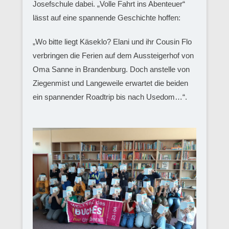
Josefschule dabei. „Volle Fahrt ins Abenteuer“
lässt auf eine spannende Geschichte hoffen:
„Wo bitte liegt Käseklo? Elani und ihr Cousin Flo
verbringen die Ferien auf dem Aussteigerhof von
Oma Sanne in Brandenburg. Doch anstelle von
Ziegenmist und Langeweile erwartet die beiden
ein spannender Roadtrip bis nach Usedom…“.