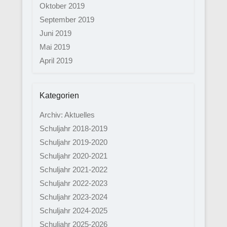
Oktober 2019
September 2019
Juni 2019
Mai 2019
April 2019
Kategorien
Archiv: Aktuelles
Schuljahr 2018-2019
Schuljahr 2019-2020
Schuljahr 2020-2021
Schuljahr 2021-2022
Schuljahr 2022-2023
Schuljahr 2023-2024
Schuljahr 2024-2025
Schuljahr 2025-2026