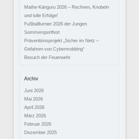
Mathe-Känguru 2026 – Rechnen, Knobeln
und tolle Erfolge!
Fußballturnier 2026 der Jungen
Sommersportfest
Präventionsprojekt „Sicher im Netz –
Gefahren von Cybermobbing“
Besuch der Feuerwehr
Archiv
Juni 2026
Mai 2026
April 2026
März 2026
Februar 2026
Dezember 2025