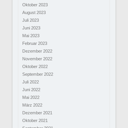
Oktober 2023
August 2023
Juli 2023
Juni 2023
Mai 2023
Februar 2023
Dezember 2022
November 2022
Oktober 2022
September 2022
Juli 2022
Juni 2022
Mai 2022
März 2022
Dezember 2021
Oktober 2021