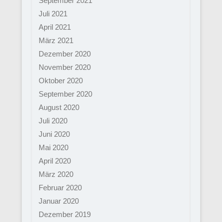
September 2021
Juli 2021
April 2021
März 2021
Dezember 2020
November 2020
Oktober 2020
September 2020
August 2020
Juli 2020
Juni 2020
Mai 2020
April 2020
März 2020
Februar 2020
Januar 2020
Dezember 2019