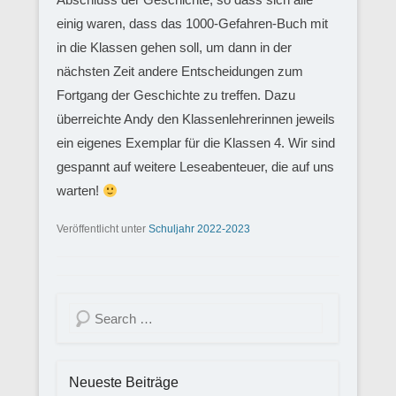
einig waren, dass das 1000-Gefahren-Buch mit
in die Klassen gehen soll, um dann in der
nächsten Zeit andere Entscheidungen zum
Fortgang der Geschichte zu treffen. Dazu
überreichte Andy den Klassenlehrerinnen jeweils
ein eigenes Exemplar für die Klassen 4. Wir sind
gespannt auf weitere Leseabenteuer, die auf uns
warten!
Veröffentlicht unter
Schuljahr 2022-2023
Suchen
Neueste Beiträge