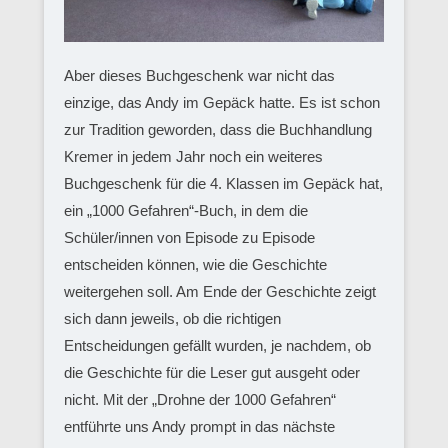
Aber dieses Buchgeschenk war nicht das
einzige, das Andy im Gepäck hatte. Es ist schon
zur Tradition geworden, dass die Buchhandlung
Kremer in jedem Jahr noch ein weiteres
Buchgeschenk für die 4. Klassen im Gepäck hat,
ein „1000 Gefahren“-Buch, in dem die
Schüler/innen von Episode zu Episode
entscheiden können, wie die Geschichte
weitergehen soll. Am Ende der Geschichte zeigt
sich dann jeweils, ob die richtigen
Entscheidungen gefällt wurden, je nachdem, ob
die Geschichte für die Leser gut ausgeht oder
nicht. Mit der „Drohne der 1000 Gefahren“
entführte uns Andy prompt in das nächste