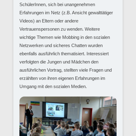
SchülerInnen, sich bei unangenehmen
Erfahrungen im Netz (z.B. Ansicht gewalttätiger
Videos) an Eltern oder andere
Vertrauenspersonen zu wenden. Weitere
wichtige Themen wie Mobbing in den sozialen
Netzwerken und sicheres Chatten wurden
ebenfalls ausführlich thematisiert. Interessiert
verfolgten die Jungen und Mädchen den
ausführlichen Vortrag, stellten viele Fragen und
erzählten von ihren eigenen Erfahrungen im
Umgang mit den sozialen Medien.