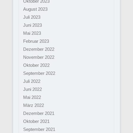
Oktober 2023
August 2023
Juli 2023
Juni 2023
Mai 2023
Februar 2023
Dezember 2022
November 2022
Oktober 2022
September 2022
Juli 2022
Juni 2022
Mai 2022
März 2022
Dezember 2021
Oktober 2021
September 2021