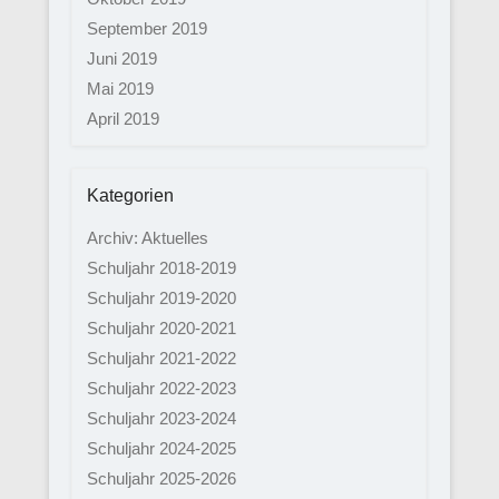
September 2019
Juni 2019
Mai 2019
April 2019
Kategorien
Archiv: Aktuelles
Schuljahr 2018-2019
Schuljahr 2019-2020
Schuljahr 2020-2021
Schuljahr 2021-2022
Schuljahr 2022-2023
Schuljahr 2023-2024
Schuljahr 2024-2025
Schuljahr 2025-2026