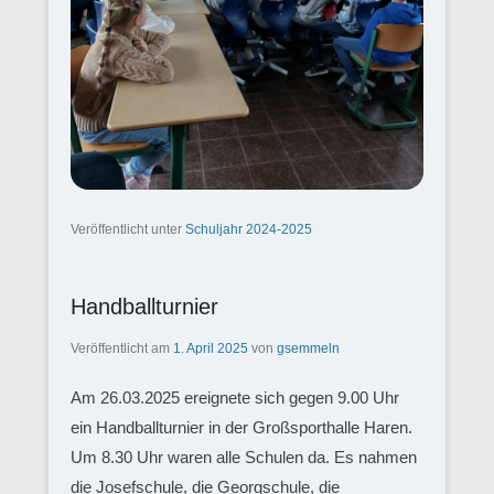
Veröffentlicht unter
Schuljahr 2024-2025
Handballturnier
Veröffentlicht am
1. April 2025
von
gsemmeln
Am 26.03.2025 ereignete sich gegen 9.00 Uhr
ein Handballturnier in der Großsporthalle Haren.
Um 8.30 Uhr waren alle Schulen da. Es nahmen
die Josefschule, die Georgschule, die