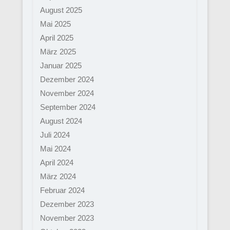
August 2025
Mai 2025
April 2025
März 2025
Januar 2025
Dezember 2024
November 2024
September 2024
August 2024
Juli 2024
Mai 2024
April 2024
März 2024
Februar 2024
Dezember 2023
November 2023