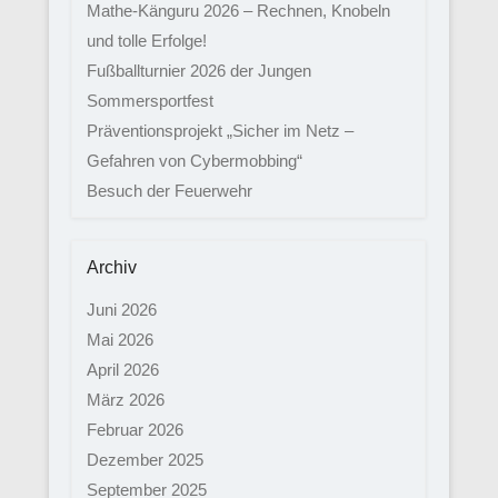
Mathe-Känguru 2026 – Rechnen, Knobeln
und tolle Erfolge!
Fußballturnier 2026 der Jungen
Sommersportfest
Präventionsprojekt „Sicher im Netz –
Gefahren von Cybermobbing“
Besuch der Feuerwehr
Archiv
Juni 2026
Mai 2026
April 2026
März 2026
Februar 2026
Dezember 2025
September 2025