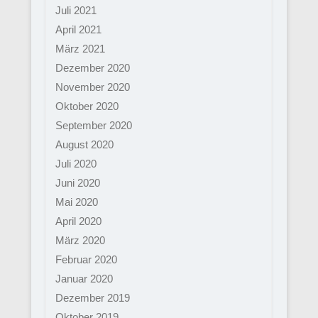
Juli 2021
April 2021
März 2021
Dezember 2020
November 2020
Oktober 2020
September 2020
August 2020
Juli 2020
Juni 2020
Mai 2020
April 2020
März 2020
Februar 2020
Januar 2020
Dezember 2019
Oktober 2019