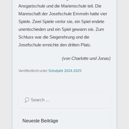
Ansgarischule und die Marienschule teil. Die
Mannschaft der Josefschule Emmeln hatte vier
Spiele. Zwei Spiele verlor sie, ein Spiel endete
unentschieden und ein Spiel gewann sie. Zum
Schluss war die Siegerehrung und die
Josefschule erreichte den dritten Platz.
(von Charlotte und Jonas)
Veröffentlicht unter
Schuljahr 2024-2025
Suchen
Neueste Beiträge