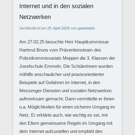
Internet und in den sozialen
Netzwerken
Veröffentlicht am
25. April 2025
von
gsemmeln
Am 27.02.25 besuchte Herr Hauptkommissar
Hartmut Bruns vom Präventionsteam des
Polizeikommissariats Meppen die 3. Klassen der
Josefschule Emmeln. Die SchülerInnen wurden
mithilfe anschaulicher und praxisorientierter
Beispiele auf Gefahren im Internet, in den
Messenger-Diensten und sozialen Netzwerken
aufmerksam gemacht. Dann vermittelte er ihnen
u.a. Möglichkeiten für einen sicheren Umgang im
Netz. Er erklärte auch, wie wichtig es sei, mit
den Eltern gemeinsame Regeln im Umgang mit
dem Internet aufzustellen und empfahl den