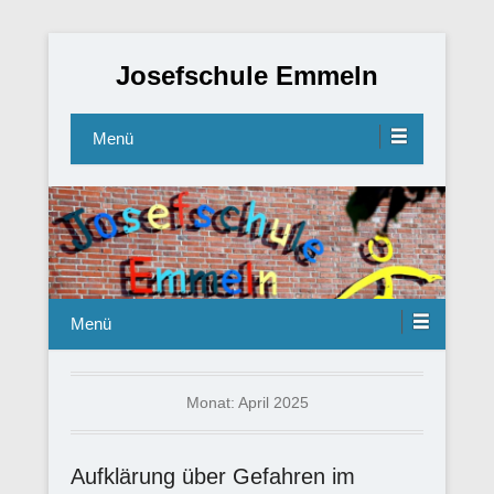
Josefschule Emmeln
Menü
Menü
Monat:
April 2025
Aufklärung über Gefahren im