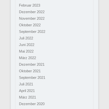
Februar 2023
Dezember 2022
November 2022
Oktober 2022
September 2022
Juli 2022
Juni 2022
Mai 2022
März 2022
Dezember 2021
Oktober 2021
September 2021
Juli 2021
April 2021
März 2021
Dezember 2020