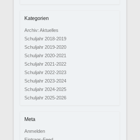
Kategorien
Archiv: Aktuelles
Schuljahr 2018-2019
Schuljahr 2019-2020
Schuljahr 2020-2021
Schuljahr 2021-2022
Schuljahr 2022-2023
Schuljahr 2023-2024
Schuljahr 2024-2025
Schuljahr 2025-2026
Meta
Anmelden
Eintrags-Feed