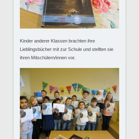
Kinder anderer Klassen brachten ihre
Lieblingsbücher mit zur Schule und stellten sie
ihren Mitschülern/innen vor.