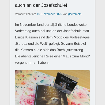
auch an der Josefschule!
Veröffentlicht am
10. Dezember 2020
von
gsemmeln
Im November fand der alljährliche bundesweite
Vorlesetag auch bei uns an der Josefschule statt.
Einige Klassen sind dem Motto des Vorlesetages
„Europa und die Welt“ gefolgt. So zum Beispiel
die Klassen 4, die sich das Buch „Armstrong –
Die abenteuerliche Reise einer Maus zum Mond“
vorgenommen haben.