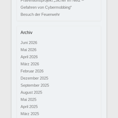
Präventionsprojekt „Sicher im Netz –
Gefahren von Cybermobbing“
Besuch der Feuerwehr
Archiv
Juni 2026
Mai 2026
April 2026
März 2026
Februar 2026
Dezember 2025
September 2025
August 2025
Mai 2025
April 2025
März 2025