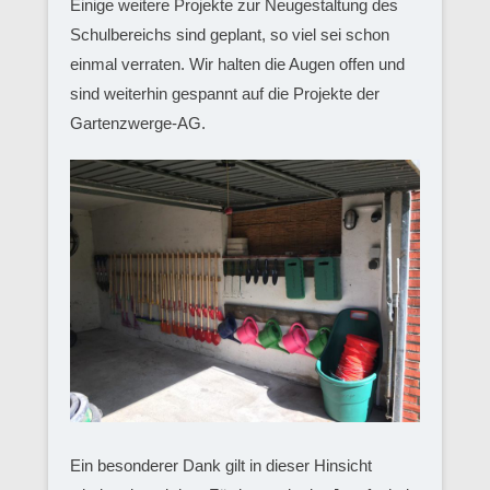
Einige weitere Projekte zur Neugestaltung des
Schulbereichs sind geplant, so viel sei schon
einmal verraten. Wir halten die Augen offen und
sind weiterhin gespannt auf die Projekte der
Gartenzwerge-AG.
Ein besonderer Dank gilt in dieser Hinsicht