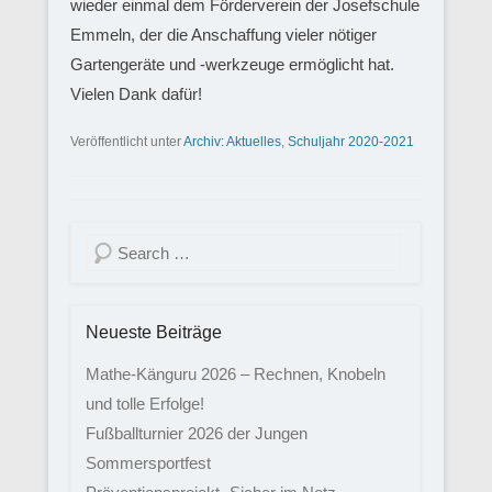
wieder einmal dem Förderverein der Josefschule
Emmeln, der die Anschaffung vieler nötiger
Gartengeräte und -werkzeuge ermöglicht hat.
Vielen Dank dafür!
Veröffentlicht unter
Archiv: Aktuelles
,
Schuljahr 2020-2021
Suchen
Neueste Beiträge
Mathe-Känguru 2026 – Rechnen, Knobeln
und tolle Erfolge!
Fußballturnier 2026 der Jungen
Sommersportfest