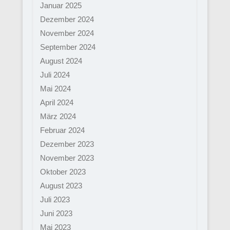
Januar 2025
Dezember 2024
November 2024
September 2024
August 2024
Juli 2024
Mai 2024
April 2024
März 2024
Februar 2024
Dezember 2023
November 2023
Oktober 2023
August 2023
Juli 2023
Juni 2023
Mai 2023