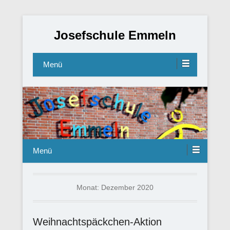
Josefschule Emmeln
Menü
Menü
Monat:
Dezember 2020
Weihnachtspäckchen-Aktion