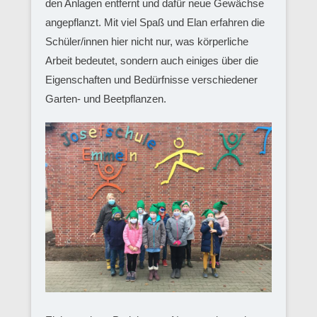
den Anlagen entfernt und dafür neue Gewächse
angepflanzt. Mit viel Spaß und Elan erfahren die
Schüler/innen hier nicht nur, was körperliche
Arbeit bedeutet, sondern auch einiges über die
Eigenschaften und Bedürfnisse verschiedener
Garten- und Beetpflanzen.