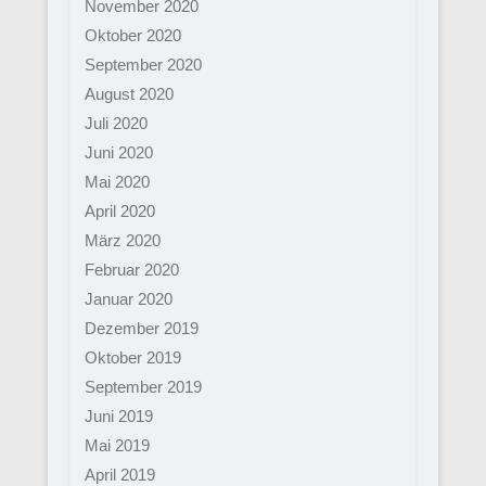
November 2020
Oktober 2020
September 2020
August 2020
Juli 2020
Juni 2020
Mai 2020
April 2020
März 2020
Februar 2020
Januar 2020
Dezember 2019
Oktober 2019
September 2019
Juni 2019
Mai 2019
April 2019