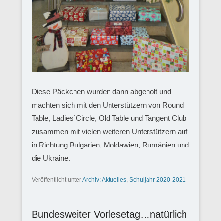
Diese Päckchen wurden dann abgeholt und
machten sich mit den Unterstützern von Round
Table, Ladies`Circle, Old Table und Tangent Club
zusammen mit vielen weiteren Unterstützern auf
in Richtung Bulgarien, Moldawien, Rumänien und
die Ukraine.
Veröffentlicht unter
Archiv: Aktuelles
,
Schuljahr 2020-2021
Bundesweiter Vorlesetag…natürlich