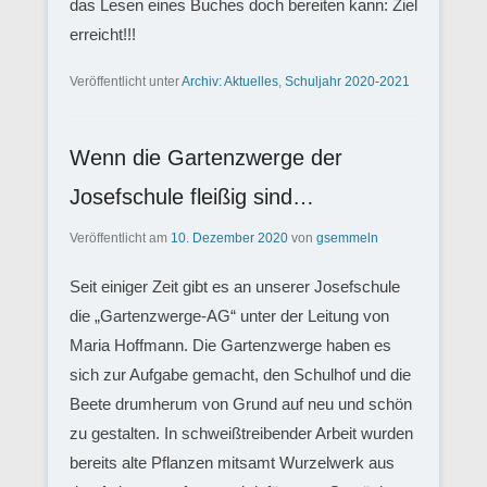
das Lesen eines Buches doch bereiten kann: Ziel
erreicht!!!
Veröffentlicht unter
Archiv: Aktuelles
,
Schuljahr 2020-2021
Wenn die Gartenzwerge der
Josefschule fleißig sind…
Veröffentlicht am
10. Dezember 2020
von
gsemmeln
Seit einiger Zeit gibt es an unserer Josefschule
die „Gartenzwerge-AG“ unter der Leitung von
Maria Hoffmann. Die Gartenzwerge haben es
sich zur Aufgabe gemacht, den Schulhof und die
Beete drumherum von Grund auf neu und schön
zu gestalten. In schweißtreibender Arbeit wurden
bereits alte Pflanzen mitsamt Wurzelwerk aus