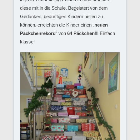
diese mit in die Schule. Begeistert von dem
Gedanken, bedürftigen Kindern helfen zu
können, erreichten die Kinder einen „
neuen
Päckchenrekord
“ von
64 Päckchen
!!! Einfach
klasse!