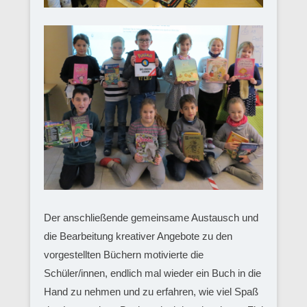
Der anschließende gemeinsame Austausch und
die Bearbeitung kreativer Angebote zu den
vorgestellten Büchern motivierte die
Schüler/innen, endlich mal wieder ein Buch in die
Hand zu nehmen und zu erfahren, wie viel Spaß