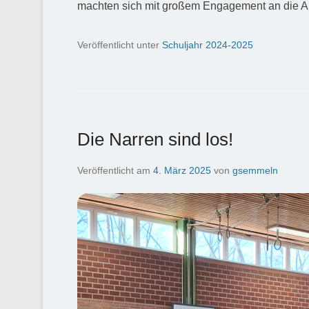
machten sich mit großem Engagement an die Arbe
Veröffentlicht unter
Schuljahr 2024-2025
Die Narren sind los!
Veröffentlicht am
4. März 2025
von
gsemmeln