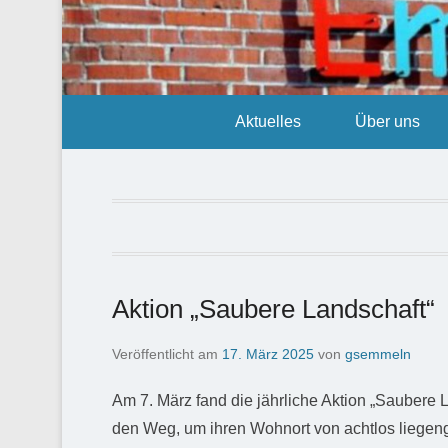
Aktuelles
Über uns
Aktion „Saubere Landschaft“
Veröffentlicht am
17. März 2025
von
gsemmeln
Am 7. März fand die jährliche Aktion „Saubere 
den Weg, um ihren Wohnort von achtlos liegeng