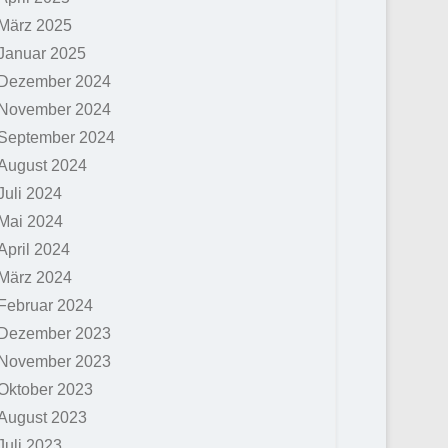
März 2025
Januar 2025
Dezember 2024
November 2024
September 2024
August 2024
Juli 2024
Mai 2024
April 2024
März 2024
Februar 2024
Dezember 2023
November 2023
Oktober 2023
August 2023
Juli 2023