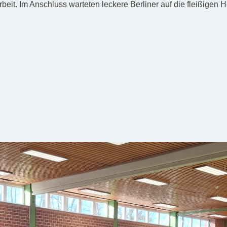
it. Im Anschluss warteten leckere Berliner auf die fleißigen H