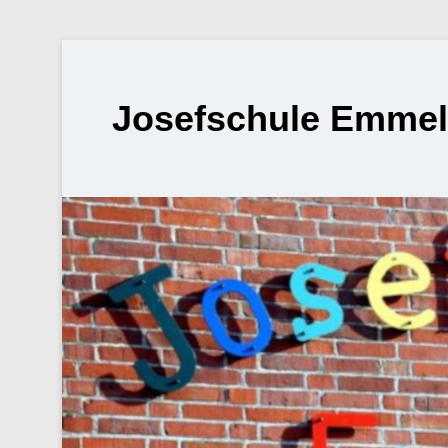
Josefschule Emme