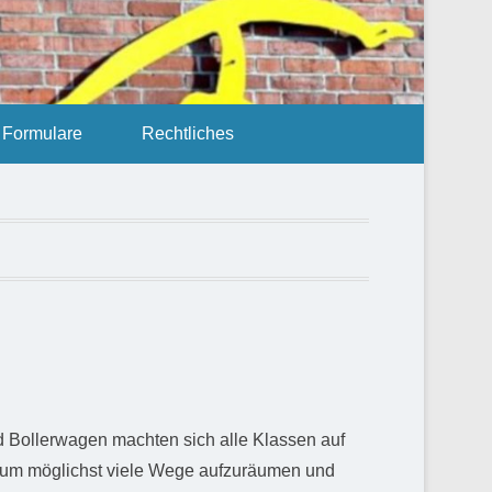
Formulare
Rechtliches
nd Bollerwagen machten sich alle Klassen auf
f, um möglichst viele Wege aufzuräumen und