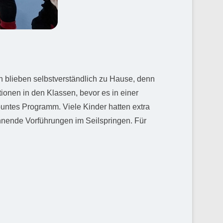
n blieben selbstverständlich zu Hause, denn
ionen in den Klassen, bevor es in einer
buntes Programm. Viele Kinder hatten extra
nnende Vorführungen im Seilspringen. Für