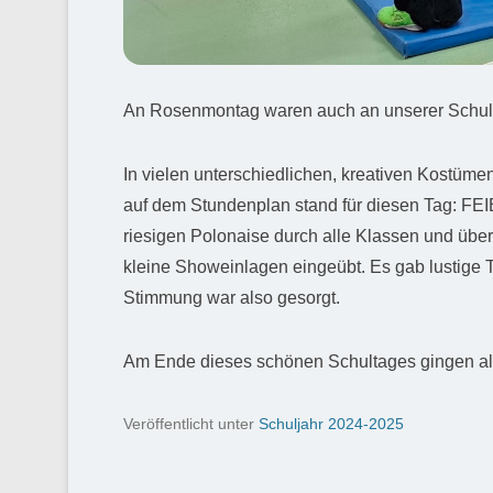
An Rosenmontag waren auch an unserer Schule
In vielen unterschiedlichen, kreativen Kostüm
auf dem Stundenplan stand für diesen Tag: FEIE
riesigen Polonaise durch alle Klassen und über
kleine Showeinlagen eingeübt. Es gab lustige 
Stimmung war also gesorgt.
Am Ende dieses schönen Schultages gingen all
Veröffentlicht unter
Schuljahr 2024-2025