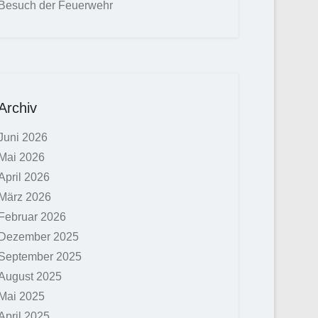
Besuch der Feuerwehr
Archiv
Juni 2026
Mai 2026
April 2026
März 2026
Februar 2026
Dezember 2025
September 2025
August 2025
Mai 2025
April 2025