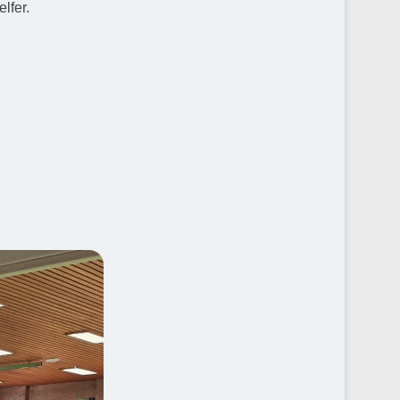
elfer.