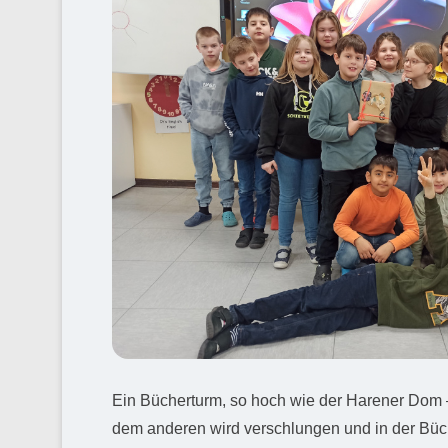
Ein Bücherturm, so hoch wie der Harener Dom – 
dem anderen wird verschlungen und in der Büch