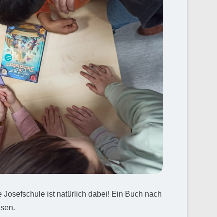
 Josefschule ist natürlich dabei! Ein Buch nach
esen.