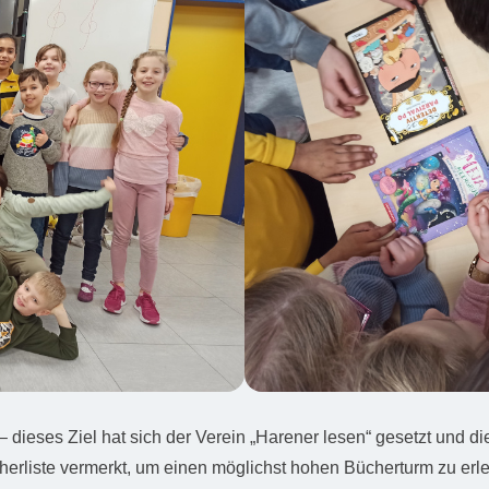
dieses Ziel hat sich der Verein „Harener lesen“ gesetzt und die
erliste vermerkt, um einen möglichst hohen Bücherturm zu erl