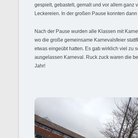
gespielt, gebastelt, gemalt und vor allem ganz
Leckereien. In der großen Pause konnten dann
Nach der Pause wurden alle Klassen mit Karnev
wo die große gemeinsame Karnevalsfeier stattfi
etwas eingeübt hatten. Es gab wirklich viel zu
ausgelassen Karneval. Ruck zuck waren die be
Jahr!