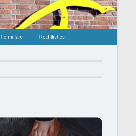
Formulare
Rechtliches