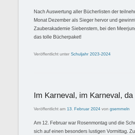
Nach Auswertung aller Bücherlisten der teilne
Monat Dezember als Sieger hervor und gewinnt 
Zauberakademie Siebenstern, bei den Meerjungfr
das tolle Bücherpaket!
Veröffentlicht unter
Schuljahr 2023-2024
Im Karneval, im Karneval, da
Veröffentlicht am
13. Februar 2024
von
gsemmeln
Am 12. Februar war Rosenmontag und die Schul
sich auf einen besonders lustigen Vormittag.