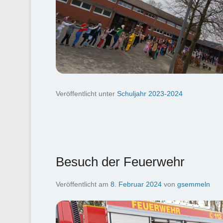
Veröffentlicht unter
Schuljahr 2023-2024
Besuch der Feuerwehr
Veröffentlicht am
8. Februar 2024
von
gsemmeln