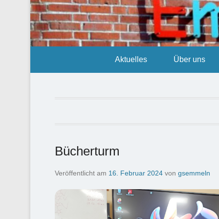
Aktuelles
Über uns
Bücherturm
Veröffentlicht am
16. Februar 2024
von
gsemmeln