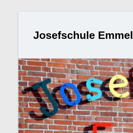
Josefschule Emme