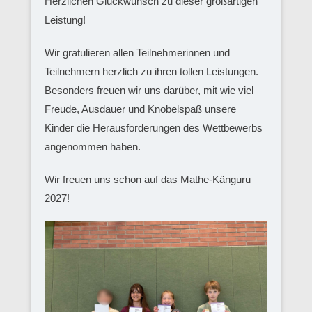
Herzlichen Glückwunsch zu dieser großartigen
Leistung!
Wir gratulieren allen Teilnehmerinnen und
Teilnehmern herzlich zu ihren tollen Leistungen.
Besonders freuen wir uns darüber, mit wie viel
Freude, Ausdauer und Knobelspaß unsere
Kinder die Herausforderungen des Wettbewerbs
angenommen haben.
Wir freuen uns schon auf das Mathe-Känguru
2027!