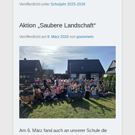
Veröffentlicht unter
Schuljahr 2025-2026
Aktion „Saubere Landschaft“
Veröffentlicht am
9. März 2026
von
gsemmeln
Am 6. März fand auch an unserer Schule die