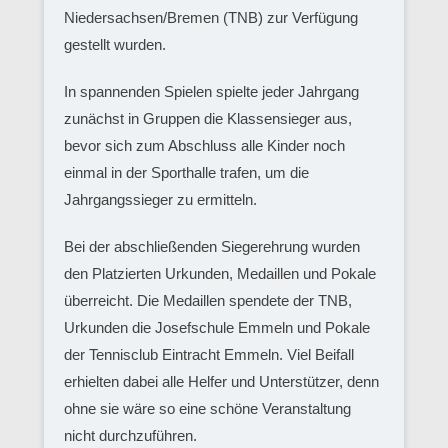
Niedersachsen/Bremen (TNB) zur Verfügung
gestellt wurden.
In spannenden Spielen spielte jeder Jahrgang
zunächst in Gruppen die Klassensieger aus,
bevor sich zum Abschluss alle Kinder noch
einmal in der Sporthalle trafen, um die
Jahrgangssieger zu ermitteln.
Bei der abschließenden Siegerehrung wurden
den Platzierten Urkunden, Medaillen und Pokale
überreicht. Die Medaillen spendete der TNB,
Urkunden die Josefschule Emmeln und Pokale
der Tennisclub Eintracht Emmeln. Viel Beifall
erhielten dabei alle Helfer und Unterstützer, denn
ohne sie wäre so eine schöne Veranstaltung
nicht durchzuführen.