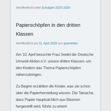
Veröffentlicht unter
Schuljahr 2025-2026
Papierschöpfen in den dritten
Klassen
Veröffentlicht am
11. April 2026
von
gsemmeln
Am 10. April besuchte Frau Seidel der Deutsche
Umwelt-Aktion e.V. unsere dritten Klassen, um
den Kindern das Thema Papierschöpfen
näherzubringen.
Zu Beginn erzählten die Kinder, was sie schon
über die Papierherstellung wissen. Die Tatsache,
dass Papier hauptsächlich aus Bäumen
hergestellt wird, führte zu einem