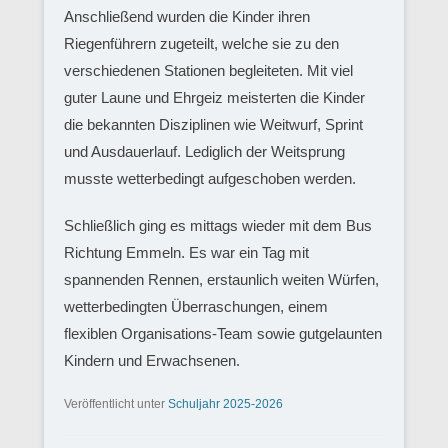
Anschließend wurden die Kinder ihren
Riegenführern zugeteilt, welche sie zu den
verschiedenen Stationen begleiteten. Mit viel
guter Laune und Ehrgeiz meisterten die Kinder
die bekannten Disziplinen wie Weitwurf, Sprint
und Ausdauerlauf. Lediglich der Weitsprung
musste wetterbedingt aufgeschoben werden.
Schließlich ging es mittags wieder mit dem Bus
Richtung Emmeln. Es war ein Tag mit
spannenden Rennen, erstaunlich weiten Würfen,
wetterbedingten Überraschungen, einem
flexiblen Organisations-Team sowie gutgelaunten
Kindern und Erwachsenen.
Veröffentlicht unter
Schuljahr 2025-2026