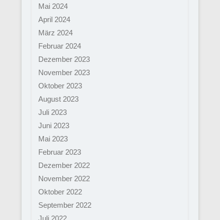
Mai 2024
April 2024
März 2024
Februar 2024
Dezember 2023
November 2023
Oktober 2023
August 2023
Juli 2023
Juni 2023
Mai 2023
Februar 2023
Dezember 2022
November 2022
Oktober 2022
September 2022
Juli 2022