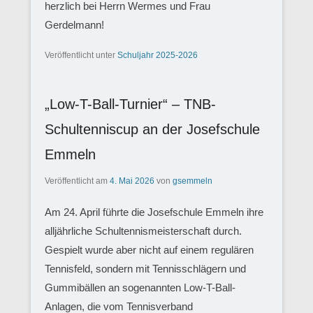
herzlich bei Herrn Wermes und Frau
Gerdelmann!
Veröffentlicht unter
Schuljahr 2025-2026
„Low-T-Ball-Turnier“ – TNB-
Schultenniscup an der Josefschule
Emmeln
Veröffentlicht am
4. Mai 2026
von
gsemmeln
Am 24. April führte die Josefschule Emmeln ihre
alljährliche Schultennismeisterschaft durch.
Gespielt wurde aber nicht auf einem regulären
Tennisfeld, sondern mit Tennisschlägern und
Gummibällen an sogenannten Low-T-Ball-
Anlagen, die vom Tennisverband