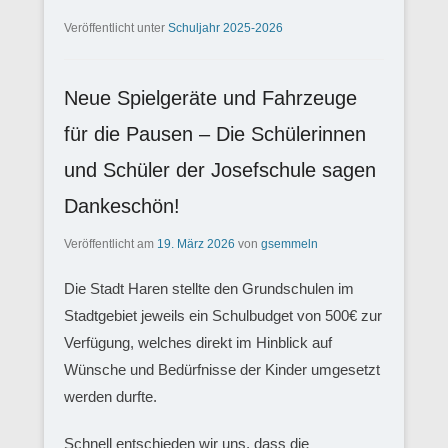
Veröffentlicht unter
Schuljahr 2025-2026
Neue Spielgeräte und Fahrzeuge
für die Pausen – Die Schülerinnen
und Schüler der Josefschule sagen
Dankeschön!
Veröffentlicht am
19. März 2026
von
gsemmeln
Die Stadt Haren stellte den Grundschulen im
Stadtgebiet jeweils ein Schulbudget von 500€ zur
Verfügung, welches direkt im Hinblick auf
Wünsche und Bedürfnisse der Kinder umgesetzt
werden durfte.
Schnell entschieden wir uns, dass die