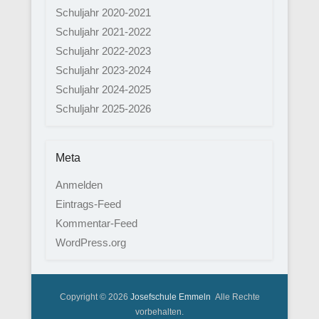
Schuljahr 2020-2021
Schuljahr 2021-2022
Schuljahr 2022-2023
Schuljahr 2023-2024
Schuljahr 2024-2025
Schuljahr 2025-2026
Meta
Anmelden
Eintrags-Feed
Kommentar-Feed
WordPress.org
Copyright © 2026
Josefschule Emmeln
Alle Rechte
vorbehalten.