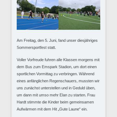
Am Freitag, den 5. Juni, fand unser diesjähriges
Sommersportfest statt.
Voller Vorfreude fuhren alle Klassen morgens mit
dem Bus zum Emspark Stadion, um dort einen
sportlichen Vormittag zu verbringen. Während
eines anfänglichen Regenschauers, mussten wir
uns zunächst unterstellen und in Geduld üben,
um dann mit umso mehr Elan zu starten. Frau
Hardt stimmte die Kinder beim gemeinsamen
Aufwärmen mit dem Hit „Gute Laune“ ein.