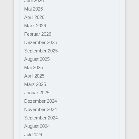
Juni 2026
Mai 2026
April 2026
März 2026
Februar 2026
Dezember 2025
September 2025
August 2025
Mai 2025
April 2025
März 2025
Januar 2025
Dezember 2024
November 2024
September 2024
August 2024
Juli 2024