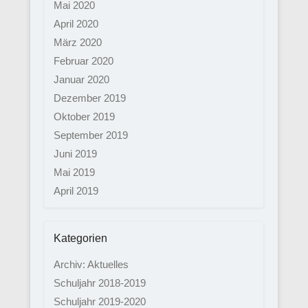
Mai 2020
April 2020
März 2020
Februar 2020
Januar 2020
Dezember 2019
Oktober 2019
September 2019
Juni 2019
Mai 2019
April 2019
Kategorien
Archiv: Aktuelles
Schuljahr 2018-2019
Schuljahr 2019-2020