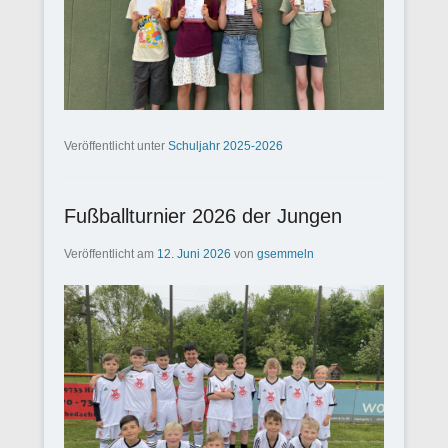
Veröffentlicht unter
Schuljahr 2025-2026
Fußballturnier 2026 der Jungen
Veröffentlicht am
12. Juni 2026
von
gsemmeln