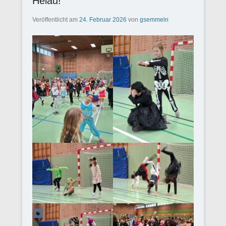
Helau!
Veröffentlicht am
24. Februar 2026
von
gsemmeln