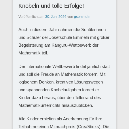
Knobeln und tolle Erfolge!
Veröffentlicht am
30. Juni 2026
von
gsemmeln
Auch in diesem Jahr nahmen die Schülerinnen
und Schüler der Josefschule Emmeln mit großer
Begeisterung am Känguru-Wettbewerb der
Mathematik teil.
Der internationale Wettbewerb findet jährlich statt
und soll die Freude an Mathematik fördern. Mit
logischem Denken, kreativen Lösungswegen
und spannenden Knobelaufgaben fordert er
Kinder dazu heraus, über den Tellerrand des
Mathematikunterrichts hinauszublicken.
Alle Kinder erhielten als Anerkennung für ihre
Teilnahme einen Mitmachpreis (CreaSticks). Die