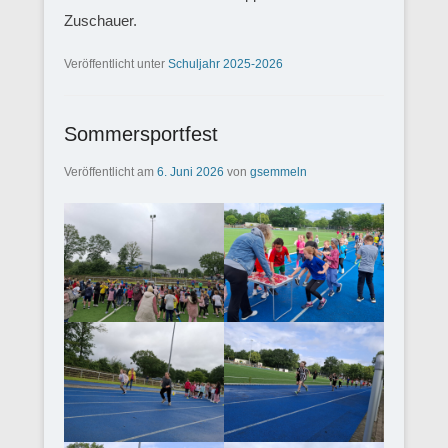
Zuschauer.
Veröffentlicht unter
Schuljahr 2025-2026
Sommersportfest
Veröffentlicht am
6. Juni 2026
von
gsemmeln