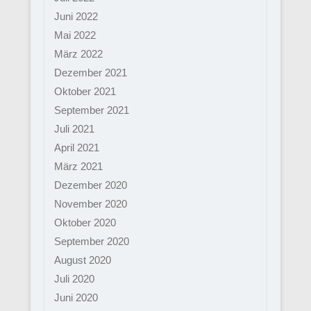
Juni 2022
Mai 2022
März 2022
Dezember 2021
Oktober 2021
September 2021
Juli 2021
April 2021
März 2021
Dezember 2020
November 2020
Oktober 2020
September 2020
August 2020
Juli 2020
Juni 2020