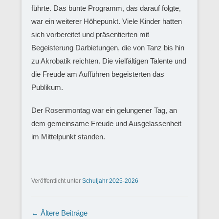
führte. Das bunte Programm, das darauf folgte,
war ein weiterer Höhepunkt. Viele Kinder hatten
sich vorbereitet und präsentierten mit
Begeisterung Darbietungen, die von Tanz bis hin
zu Akrobatik reichten. Die vielfältigen Talente und
die Freude am Aufführen begeisterten das
Publikum.
Der Rosenmontag war ein gelungener Tag, an
dem gemeinsame Freude und Ausgelassenheit
im Mittelpunkt standen.
Veröffentlicht unter
Schuljahr 2025-2026
Beitragsnavigation
←
Ältere Beiträge