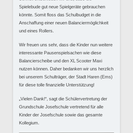
Spielebude gut neue Spielgeräte gebrauchen
könnte. Somit floss das Schulbudget in die
Anschaffung einer neuen Balanciermöglichkeit
und eines Rollers.
Wir freuen uns sehr, dass die Kinder nun weitere
interessante Pausenspielsachen wie diese
Balancierscheibe und den XL Scooter Maxi
nutzen können. Daher bedanken wir uns herzlich
bei unserem Schulträger, der Stadt Haren (Ems)
für diese tolle finanzielle Unterstützung!
„Vielen Dank!“, sagt die Schülervertretung der
Grundschule Josefschule vertretend für alle
Kinder der Josefschule sowie das gesamte
Kollegium.