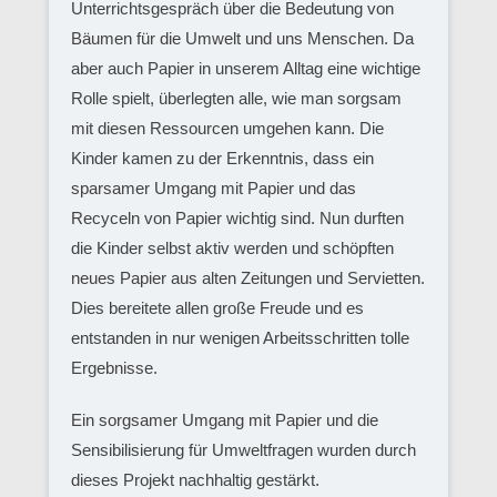
Unterrichtsgespräch über die Bedeutung von
Bäumen für die Umwelt und uns Menschen. Da
aber auch Papier in unserem Alltag eine wichtige
Rolle spielt, überlegten alle, wie man sorgsam
mit diesen Ressourcen umgehen kann. Die
Kinder kamen zu der Erkenntnis, dass ein
sparsamer Umgang mit Papier und das
Recyceln von Papier wichtig sind. Nun durften
die Kinder selbst aktiv werden und schöpften
neues Papier aus alten Zeitungen und Servietten.
Dies bereitete allen große Freude und es
entstanden in nur wenigen Arbeitsschritten tolle
Ergebnisse.
Ein sorgsamer Umgang mit Papier und die
Sensibilisierung für Umweltfragen wurden durch
dieses Projekt nachhaltig gestärkt.