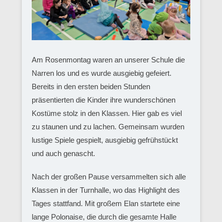
Am Rosenmontag waren an unserer Schule die
Narren los und es wurde ausgiebig gefeiert.
Bereits in den ersten beiden Stunden
präsentierten die Kinder ihre wunderschönen
Kostüme stolz in den Klassen. Hier gab es viel
zu staunen und zu lachen. Gemeinsam wurden
lustige Spiele gespielt, ausgiebig gefrühstückt
und auch genascht.
Nach der großen Pause versammelten sich alle
Klassen in der Turnhalle, wo das Highlight des
Tages stattfand. Mit großem Elan startete eine
lange Polonaise, die durch die gesamte Halle