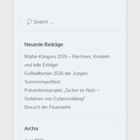
Suchen
Neueste Beiträge
Mathe-Känguru 2026 – Rechnen, Knobeln
und tolle Erfolge!
Fußballturnier 2026 der Jungen
Sommersportfest
Präventionsprojekt „Sicher im Netz –
Gefahren von Cybermobbing“
Besuch der Feuerwehr
Archiv