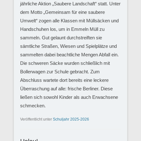
jährliche Aktion „Saubere Landschaft“ statt. Unter
dem Motto „Gemeinsam für eine saubere
Umwelt“ zogen alle Klassen mit Müllsäcken und
Handschuhen los, um in Emmeln Müll zu
sammeln. Gut gelaunt durchstreiften sie
sämtliche Straßen, Wiesen und Spielplätze und
sammelten dabei beachtliche Mengen Abfall ein.
Die schweren Säcke wurden schließlich mit
Bollerwagen zur Schule gebracht. Zum
Abschluss wartete dort bereits eine leckere
Überraschung auf alle: frische Berliner. Diese
ließen sich sowohl Kinder als auch Erwachsene
schmecken.
Veröffentlicht unter
Schuljahr 2025-2026