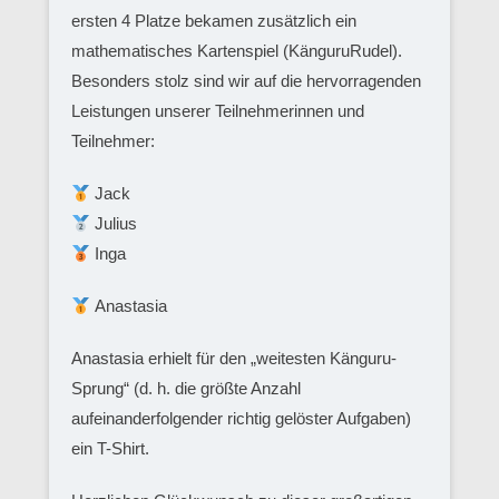
ersten 4 Platze bekamen zusätzlich ein
mathematisches Kartenspiel (KänguruRudel).
Besonders stolz sind wir auf die hervorragenden
Leistungen unserer Teilnehmerinnen und
Teilnehmer:
Jack
Julius
Inga
Anastasia
Anastasia erhielt für den „weitesten Känguru-
Sprung“ (d. h. die größte Anzahl
aufeinanderfolgender richtig gelöster Aufgaben)
ein T-Shirt.