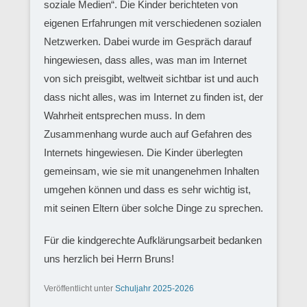
soziale Medien“. Die Kinder berichteten von
eigenen Erfahrungen mit verschiedenen sozialen
Netzwerken. Dabei wurde im Gespräch darauf
hingewiesen, dass alles, was man im Internet
von sich preisgibt, weltweit sichtbar ist und auch
dass nicht alles, was im Internet zu finden ist, der
Wahrheit entsprechen muss. In dem
Zusammenhang wurde auch auf Gefahren des
Internets hingewiesen. Die Kinder überlegten
gemeinsam, wie sie mit unangenehmen Inhalten
umgehen können und dass es sehr wichtig ist,
mit seinen Eltern über solche Dinge zu sprechen.
Für die kindgerechte Aufklärungsarbeit bedanken
uns herzlich bei Herrn Bruns!
Veröffentlicht unter
Schuljahr 2025-2026