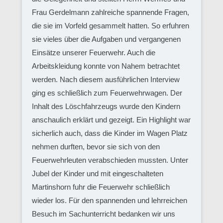
Frau Gerdelmann zahlreiche spannende Fragen,
die sie im Vorfeld gesammelt hatten. So erfuhren
sie vieles über die Aufgaben und vergangenen
Einsätze unserer Feuerwehr. Auch die
Arbeitskleidung konnte von Nahem betrachtet
werden. Nach diesem ausführlichen Interview
ging es schließlich zum Feuerwehrwagen. Der
Inhalt des Löschfahrzeugs wurde den Kindern
anschaulich erklärt und gezeigt. Ein Highlight war
sicherlich auch, dass die Kinder im Wagen Platz
nehmen durften, bevor sie sich von den
Feuerwehrleuten verabschieden mussten. Unter
Jubel der Kinder und mit eingeschalteten
Martinshorn fuhr die Feuerwehr schließlich
wieder los. Für den spannenden und lehrreichen
Besuch im Sachunterricht bedanken wir uns