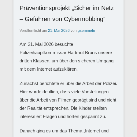
Präventionsprojekt „Sicher im Netz
– Gefahren von Cybermobbing“
Veröffentlicht am
21. Mai 2026
von
gsemmeln
Am 21. Mai 2026 besuchte
Polizeihauptkommissar Hartmut Bruns unsere
dritten Klassen, um über den sicheren Umgang
mit dem Internet aufzuklären.
Zunächst berichtete er über die Arbeit der Polizei.
Hier wurde deutlich, dass viele Vorstellungen
über die Arbeit von Filmen geprägt sind und nicht
der Realität entsprechen. Die Kinder stellten
interessiert Fragen und hörten gespannt zu.
Danach ging es um das Thema „Internet und