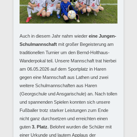
Auch in diesem Jahr nahm wieder
eine Jungen-
Schulmannschaft
mit großer Begeisterung am
traditionellen Turnier um den Bernd-Holthaus-
Wanderpokal teil. Unsere Mannschaft trat hierbei
am 06.05.2026 auf dem Sportplatz in Haren
gegen eine Mannschaft aus Lathen und zwei
weitere Schulmannschaften aus Haren
(Georgschule und Ansgarischule) an. Nach tollen
und spannenden Spielen konnten sich unsere
Fußballer trotz starker Leistungen zum Ende
nicht ganz durchsetzen und erreichten einen
guten
3. Platz
. Belohnt wurden die Schüler mit
einer Urkunde und lautem Applaus der