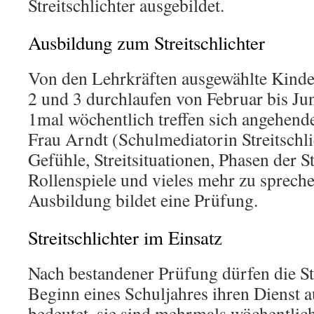
Streitschlichter ausgebildet.
Ausbildung zum Streitschlichter
Von den Lehrkräften ausgewählte Kinde
2 und 3 durchlaufen von Februar bis Ju
1mal wöchentlich treffen sich angehende
Frau Arndt (Schulmediatorin Streitschl
Gefühle, Streitsituationen, Phasen der St
Rollenspiele und vieles mehr zu sprech
Ausbildung bildet eine Prüfung.
Streitschlichter im Einsatz
Nach bestandener Prüfung dürfen die Str
Beginn eines Schuljahres ihren Dienst
bedeutet, sie sind mehrmals wöchentlic