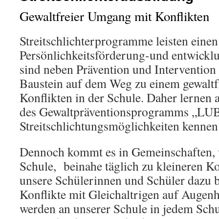
Gewaltfreier Umgang mit Konflikten
Streitschlichterprogramme leisten einen
Persönlichkeitsförderung-und entwickl
sind neben Prävention und Intervention 
Baustein auf dem Weg zu einem gewalt
Konflikten in der Schule. Daher lernen
des Gewaltpräventionsprogramms „LUB
Streitschlichtungsmöglichkeiten kennen
Dennoch kommt es in Gemeinschaften, w
Schule,
beinahe täglich zu kleineren K
unsere Schülerinnen und Schüler dazu b
Konflikte mit Gleichaltrigen auf Augen
werden an unserer Schule in jedem Schu