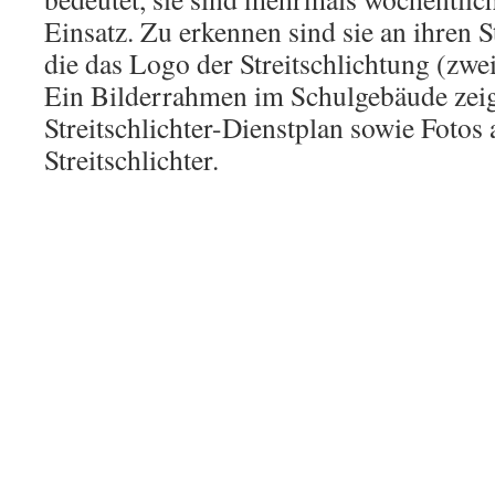
Einsatz. Zu erkennen sind sie an ihren S
die das Logo der Streitschlichtung (zwei
Ein Bilderrahmen im Schulgebäude zeig
Streitschlichter-Dienstplan sowie Fotos 
Streitschlichter.