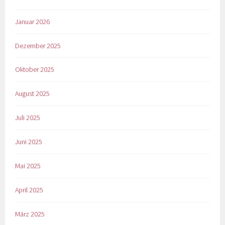
Januar 2026
Dezember 2025
Oktober 2025
August 2025
Juli 2025
Juni 2025
Mai 2025
April 2025
März 2025