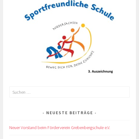
Suchen
nach:
NEUESTE BEITRÄGE
Neuer Vorstand beim Förderverein Grebenbergschule e.V.