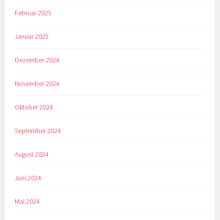
Februar 2025
Januar 2025
Dezember 2024
November 2024
Oktober 2024
September 2024
August 2024
Juni 2024
Mai 2024