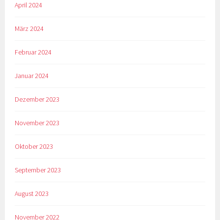
April 2024
März 2024
Februar 2024
Januar 2024
Dezember 2023
November 2023
Oktober 2023
September 2023
August 2023
November 2022