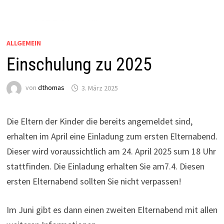
ALLGEMEIN
Einschulung zu 2025
von
dthomas
3. März 2025
Die Eltern der Kinder die bereits angemeldet sind,
erhalten im April eine Einladung zum ersten Elternabend.
Dieser wird voraussichtlich am 24. April 2025 sum 18 Uhr
stattfinden. Die Einladung erhalten Sie am7.4. Diesen
ersten Elternabend sollten Sie nicht verpassen!
Im Juni gibt es dann einen zweiten Elternabend mit allen