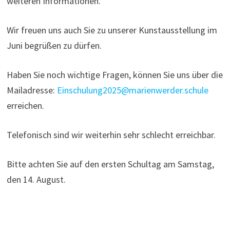
weiteren Informationen.
Wir freuen uns auch Sie zu unserer Kunstausstellung im
Juni begrüßen zu dürfen.
Haben Sie noch wichtige Fragen, können Sie uns über die
Mailadresse:
Einschulung2025@marienwerder.schule
erreichen.
Telefonisch sind wir weiterhin sehr schlecht erreichbar.
Bitte achten Sie auf den ersten Schultag am Samstag,
den 14. August.