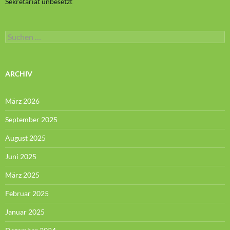
Sekretariat unbesetzt
Suchen
nach:
ARCHIV
März 2026
September 2025
August 2025
Juni 2025
März 2025
Februar 2025
Januar 2025