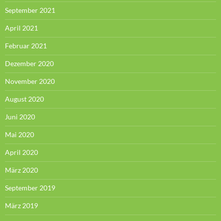
September 2021
April 2021
Februar 2021
Dezember 2020
November 2020
August 2020
Juni 2020
Mai 2020
April 2020
März 2020
September 2019
März 2019