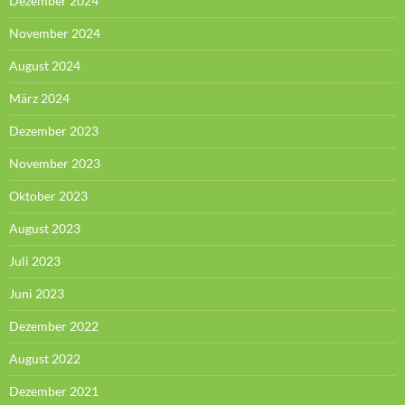
Dezember 2024
November 2024
August 2024
März 2024
Dezember 2023
November 2023
Oktober 2023
August 2023
Juli 2023
Juni 2023
Dezember 2022
August 2022
Dezember 2021