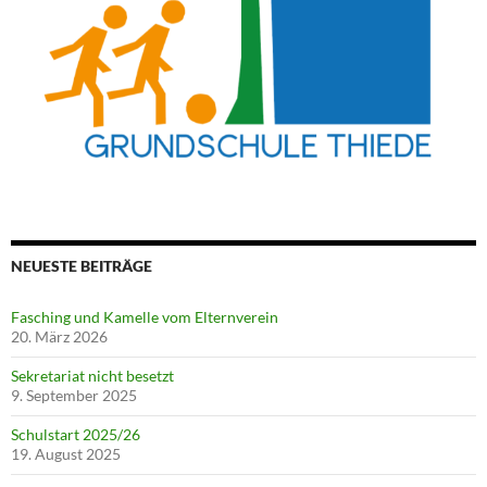
NEUESTE BEITRÄGE
Fasching und Kamelle vom Elternverein
20. März 2026
Sekretariat nicht besetzt
9. September 2025
Schulstart 2025/26
19. August 2025