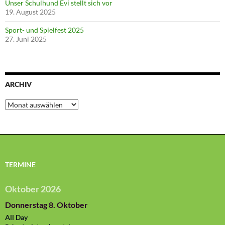
Unser Schulhund Evi stellt sich vor
19. August 2025
Sport- und Spielfest 2025
27. Juni 2025
ARCHIV
Archiv
TERMINE
Oktober 2026
Donnerstag
8.
Oktober
All Day