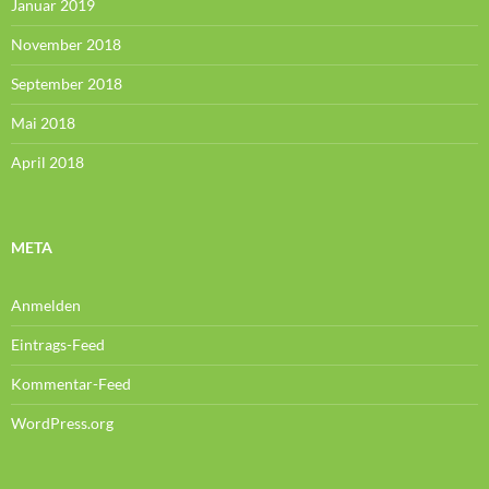
Januar 2019
November 2018
September 2018
Mai 2018
April 2018
META
Anmelden
Eintrags-Feed
Kommentar-Feed
WordPress.org