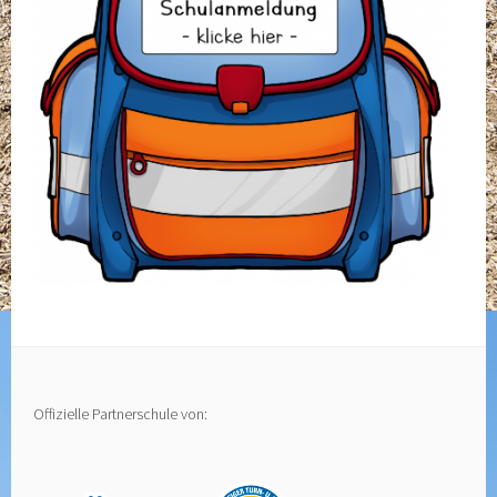
Offizielle Partnerschule von: