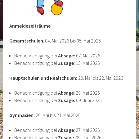
Anmeldezeiträume
:
Gesamtschulen
: 04. Mai 2026 bis 05. Mai 2026
Benachrichtigung bei
Absage:
07. Mai 2026
Benachrichtigung bei
Zusage
: 13. Mai 2026
Hauptschulen und Realschulen:
20. Mai bis 22. Mai 2026
Benachrichtigung bei
Absage
: 29. Mai 2026
Benachrichtigung bei
Zusage:
09. Juni 2026
Gymnasien:
20. Mai bis 21. Mai 2026
Benachrichtigung bei
Absage
: 27. Mai 2026
Benachrichtigung bei
Zusage
: 09. Juni 2026