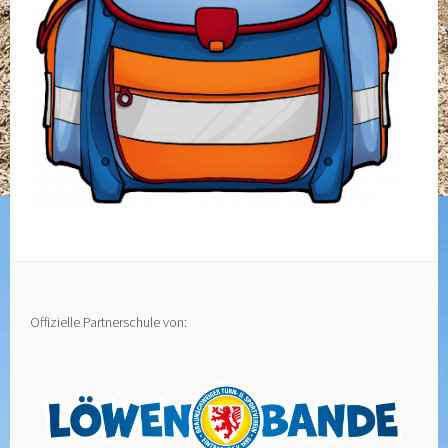
Offizielle Partnerschule von: