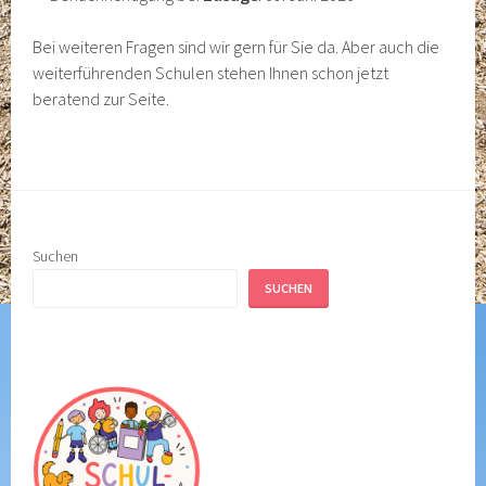
Bei weiteren Fragen sind wir gern für Sie da. Aber auch die
weiterführenden Schulen stehen Ihnen schon jetzt
beratend zur Seite.
Suchen
SUCHEN