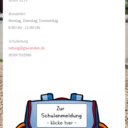
Bürozeiten
Montag, Dienstag, Donnerstag
8:00 Uhr - 11:00 Uhr
Schulleitung
leitung@gswenden.de
05307 932965