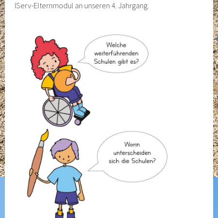
IServ-Elternmodul an unseren 4. Jahrgang.