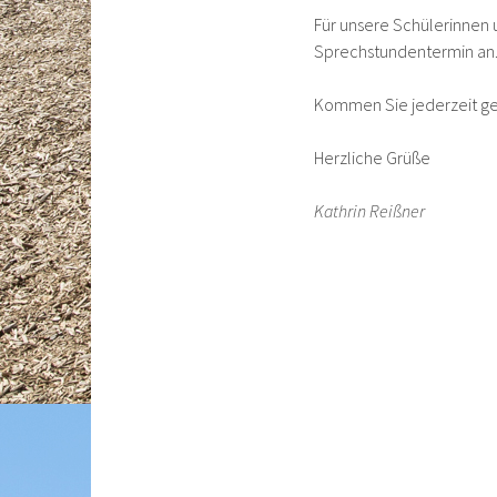
Für unsere Schülerinnen 
Sprechstundentermin an. M
Kommen Sie jederzeit g
Herzliche Grüße
Kathrin Reißner