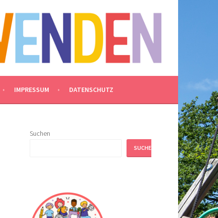
IMPRESSUM
DATENSCHUTZ
Suchen
SUCHEN