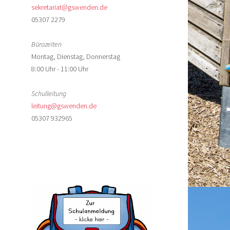
sekretariat@gswenden.de
05307 2279
Bürozeiten
Montag, Dienstag, Donnerstag
8:00 Uhr - 11:00 Uhr
Schulleitung
leitung@gswenden.de
05307 932965