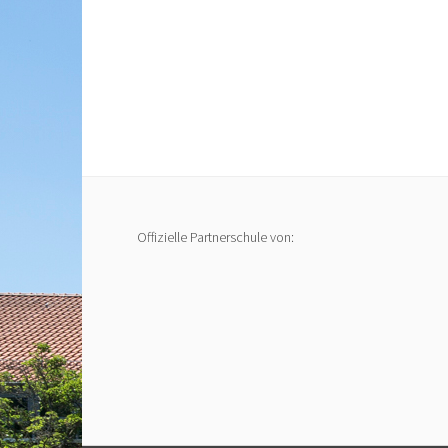
Offizielle Partnerschule von: