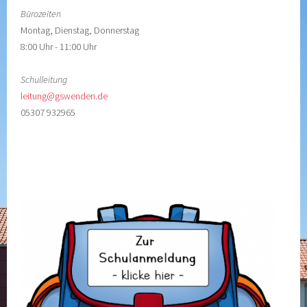
Bürozeiten
Montag, Dienstag, Donnerstag
8:00 Uhr - 11:00 Uhr
Schulleitung
leitung@gswenden.de
05307 932965