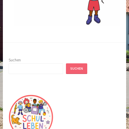
Suchen
SUCHEN