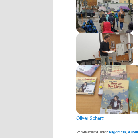
Oliver Scherz
Veröffentlicht unter
Allgemein
,
Ausfl