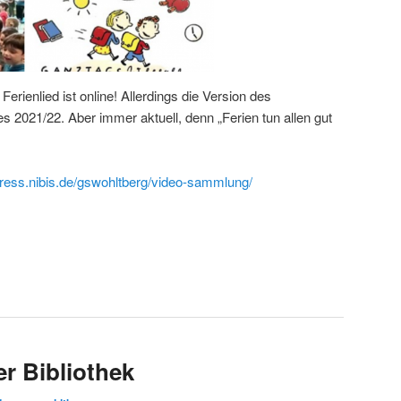
Ferienlied ist online! Allerdings die Version des
2021/22. Aber immer aktuell, denn „Ferien tun allen gut
press.nibis.de/gswohltberg/video-sammlung/
r Bibliothek