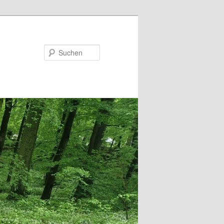
Suchen