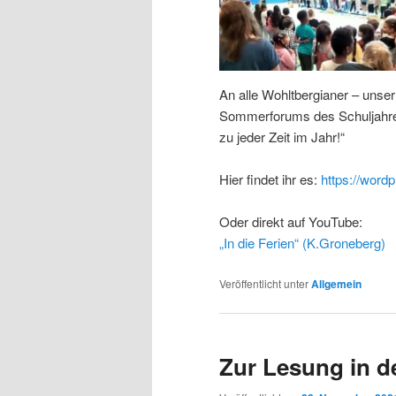
An alle Wohltbergianer – unser 
Sommerforums des Schuljahres 
zu jeder Zeit im Jahr!“
Hier findet ihr es:
https://word
Oder direkt auf YouTube:
„In die Ferien“ (K.Groneberg)
Veröffentlicht unter
Allgemein
Zur Lesung in de