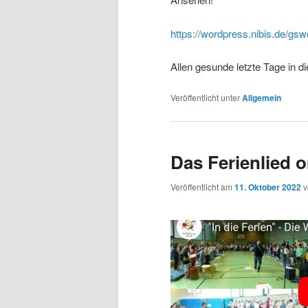
https://wordpress.nibis.de/gs
Allen gesunde letzte Tage in d
Veröffentlicht unter
Allgemein
Das Ferienlied o
Veröffentlicht am
11. Oktober 2022