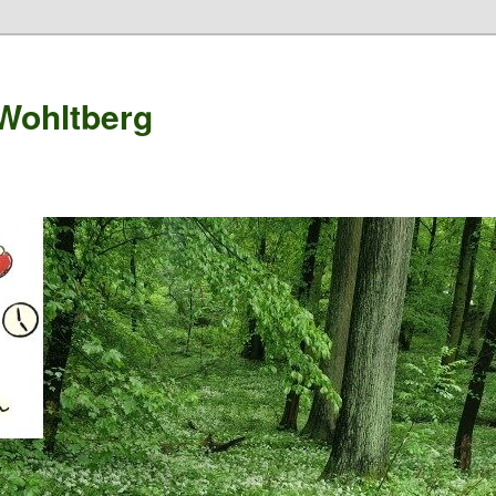
Wohltberg