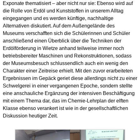
Exponate thematisiert – aber nicht nur sie: Ebenso wird auf
die Rolle von Erdöl und Kunststoffen in unserem Alltag
eingegangen und es werden künftige, nachhaltige
Alternativen diskutiert. Auf dem Außengelände des
Museums verschafften sich die Schülerinnen und Schüler
anschließend einen Überblick über die Techniken der
Erdölförderung in Wietze anhand teilweise immer noch
betriebsbereiter Maschinen und Rekonstruktionen, sodass
der Museumsbesuch schlussendlich auch ein wenig den
Charakter einer Zeitreise erhielt. Mit den zuvor erarbeiteten
Ergebnissen im Gepäck geriet diese allerdings nicht zu einer
Schwelgerei in einer vergangenen Epoche, sondern stellte
eine anschauliche Ergänzung der intensiven Beschäftigung
mit einem Thema dar, das im Chemie-Lehrplan der elften
Klasse ebenso verankert ist wie in der gesellschaftlichen
Diskussion heutiger Zeit.