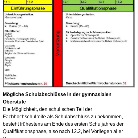
Mögliche Schulabschlüsse in der gymnasialen
Oberstufe
Die Möglichkeit, den schulischen Teil der
Fachhochschulreife als Schulabschluss zu bekommen,
besteht frühestens am Ende des ersten Schuljahres der
Qualifikationsphase, also nach 12.2, bei Vorliegen aller