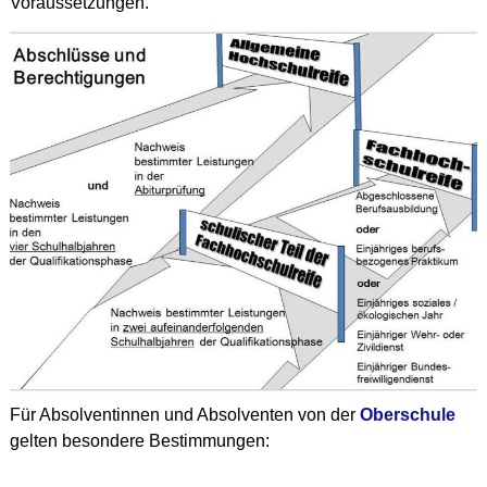
Voraussetzungen.
Für Absolventinnen und Absolventen von der
Oberschule
gelten besondere Bestimmungen: