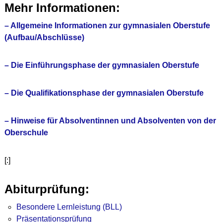
Mehr Informationen:
– Allgemeine Informationen zur gymnasialen Oberstufe
(Aufbau/Abschlüsse)
– Die Einführungsphase der gymnasialen Oberstufe
– Die Qualifikationsphase der gymnasialen Oberstufe
– Hinweise für Absolventinnen und Absolventen von der
Oberschule
[:]
Abiturprüfung:
Besondere Lernleistung (BLL)
Präsentationsprüfung