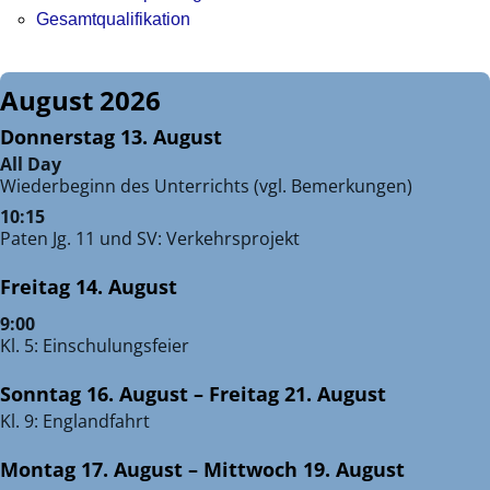
Gesamtqualifikation
August 2026
Donnerstag
13.
August
All Day
Wiederbeginn des Unterrichts (vgl. Bemerkungen)
10:15
Paten Jg. 11 und SV: Verkehrsprojekt
Freitag
14.
August
9:00
Kl. 5: Einschulungsfeier
Sonntag
16.
August
–
Freitag
21.
August
Kl. 9: Englandfahrt
Montag
17.
August
–
Mittwoch
19.
August