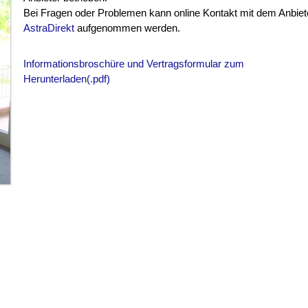
Bei Fragen oder Problemen kann online Kontakt mit dem Anbiet
AstraDirekt
aufgenommen werden.
Informationsbroschüre und Vertragsformular zum
Herunterladen(.pdf)