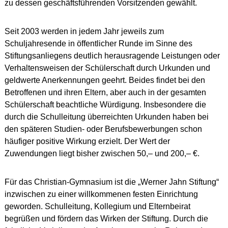
zu dessen geschäftsführenden Vorsitzenden gewählt.
Seit 2003 werden in jedem Jahr jeweils zum
Schuljahresende in öffentlicher Runde im Sinne des
Stiftungsanliegens deutlich herausragende Leistungen oder
Verhaltensweisen der Schülerschaft durch Urkunden und
geldwerte Anerkennungen geehrt. Beides findet bei den
Betroffenen und ihren Eltern, aber auch in der gesamten
Schülerschaft beachtliche Würdigung. Insbesondere die
durch die Schulleitung überreichten Urkunden haben bei
den späteren Studien- oder Berufsbewerbungen schon
häufiger positive Wirkung erzielt. Der Wert der
Zuwendungen liegt bisher zwischen 50,– und 200,– €.
Für das Christian-Gymnasium ist die „Werner Jahn Stiftung“
inzwischen zu einer willkommenen festen Einrichtung
geworden. Schulleitung, Kollegium und Elternbeirat
begrüßen und fördern das Wirken der Stiftung. Durch die