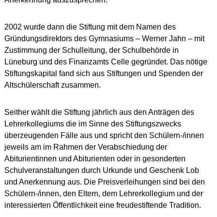
2002 wurde dann die Stiftung mit dem Namen des
Gründungsdirektors des Gymnasiums – Werner Jahn – mit
Zustimmung der Schulleitung, der Schulbehörde in
Lüneburg und des Finanzamts Celle gegründet. Das nötige
Stiftungskapital fand sich aus Stiftungen und Spenden der
Altschülerschaft zusammen.
Seither wählt die Stiftung jährlich aus den Anträgen des
Lehrerkollegiums die im Sinne des Stiftungszwecks
überzeugenden Fälle aus und spricht den Schülern-/innen
jeweils am im Rahmen der Verabschiedung der
Abiturientinnen und Abiturienten oder in gesonderten
Schulveranstaltungen durch Urkunde und Geschenk Lob
und Anerkennung aus. Die Preisverleihungen sind bei den
Schülern-/innen, den Eltern, dem Lehrerkollegium und der
interessierten Öffentlichkeit eine freudestiftende Tradition.