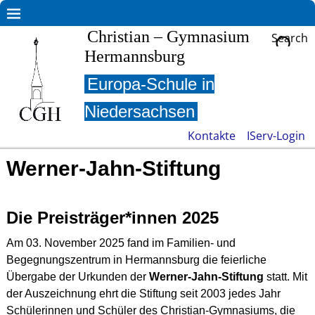
Christian – Gymnasium
Search
Hermannsburg
Europa-Schule in
Niedersachsen
Kontakte
IServ-Login
Werner-Jahn-Stiftung
Die Preisträger*innen 2025
Am 03. November 2025 fand im Familien- und
Begegnungszentrum in Hermannsburg die feierliche
Übergabe der Urkunden der
Werner-Jahn-Stiftung
statt. Mit
der Auszeichnung ehrt die Stiftung seit 2003 jedes Jahr
Schülerinnen und Schüler des Christian-Gymnasiums, die