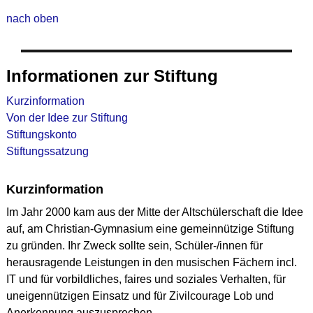
nach oben
Informationen zur Stiftung
Kurzinformation
Von der Idee zur Stiftung
Stiftungskonto
Stiftungssatzung
Kurzinformation
Im Jahr 2000 kam aus der Mitte der Altschülerschaft die Idee
auf, am Christian-Gymnasium eine gemeinnützige Stiftung
zu gründen. Ihr Zweck sollte sein, Schüler-/innen für
herausragende Leistungen in den musischen Fächern incl.
IT und für vorbildliches, faires und soziales Verhalten, für
uneigennützigen Einsatz und für Zivilcourage Lob und
Anerkennung auszusprechen.