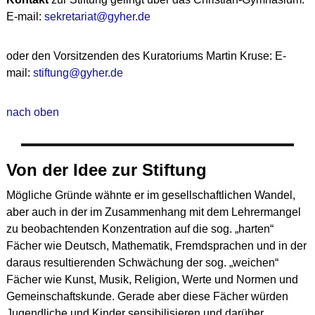
E-mail:
sekretariat@gyher.de
oder den Vorsitzenden des Kuratoriums Martin Kruse: E-
mail:
stiftung@gyher.de
nach oben
Von der Idee zur Stiftung
Mögliche Gründe wähnte er im gesellschaftlichen Wandel,
aber auch in der im Zusammenhang mit dem Lehrermangel
zu beobachtenden Konzentration auf die sog. „harten“
Fächer wie Deutsch, Mathematik, Fremdsprachen und in der
daraus resultierenden Schwächung der sog. „weichen“
Fächer wie Kunst, Musik, Religion, Werte und Normen und
Gemeinschaftskunde. Gerade aber diese Fächer würden
Jugendliche und Kinder sensibilisieren und darüber