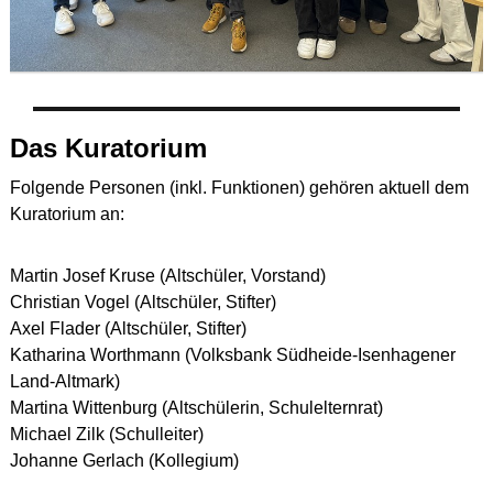
Das Kuratorium
Folgende Personen (inkl. Funktionen) gehören aktuell dem
Kuratorium an:
Martin Josef Kruse (Altschüler, Vorstand)
Christian Vogel (Altschüler, Stifter)
Axel Flader (Altschüler, Stifter)
Katharina Worthmann (Volksbank Südheide-Isenhagener
Land-Altmark)
Martina Wittenburg (Altschülerin, Schulelternrat)
Michael Zilk (Schulleiter)
Johanne Gerlach (Kollegium)