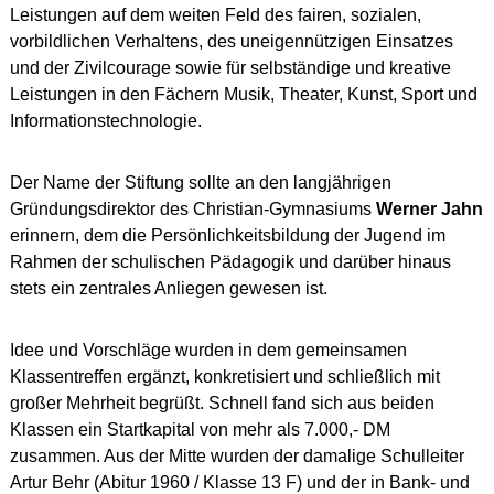
Leistungen auf dem weiten Feld des fairen, sozialen,
vorbildlichen Verhaltens, des uneigennützigen Einsatzes
und der Zivilcourage sowie für selbständige und kreative
Leistungen in den Fächern Musik, Theater, Kunst, Sport und
Informationstechnologie.
Der Name der Stiftung sollte an den langjährigen
Gründungsdirektor des Christian-Gymnasiums
Werner Jahn
erinnern, dem die Persönlichkeitsbildung der Jugend im
Rahmen der schulischen Pädagogik und darüber hinaus
stets ein zentrales Anliegen gewesen ist.
Idee und Vorschläge wurden in dem gemeinsamen
Klassentreffen ergänzt, konkretisiert und schließlich mit
großer Mehrheit begrüßt. Schnell fand sich aus beiden
Klassen ein Startkapital von mehr als 7.000,- DM
zusammen. Aus der Mitte wurden der damalige Schulleiter
Artur Behr (Abitur 1960 / Klasse 13 F) und der in Bank- und