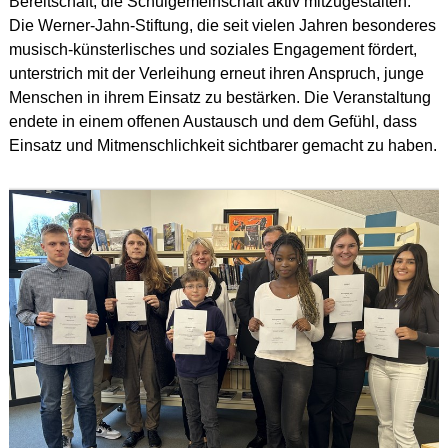
Bereitschaft, die Schulgemeinschaft aktiv mitzugestalten.
Die Werner-Jahn-Stiftung, die seit vielen Jahren besonderes
musisch-künsterlisches und soziales Engagement fördert,
unterstrich mit der Verleihung erneut ihren Anspruch, junge
Menschen in ihrem Einsatz zu bestärken. Die Veranstaltung
endete in einem offenen Austausch und dem Gefühl, dass
Einsatz und Mitmenschlichkeit sichtbarer gemacht zu haben.