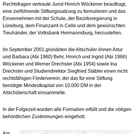
Rechtsfragen vertraute Jurist Hinrich Wöckener beauftragt,
eine zielführende Stiftungssatzung zu formulieren und das
Einvernehmen mit der Schule, der Bezirksregierung in
Lüneburg, dem Finanzamt in Celle und dem gewünschten
Treuhänder, der Volksbank Hermannsburg, herzustellen.
Im September 2001 gründeten die Altschüler-/innen Artur
und Barbara (Abi 1960) Behr, Hinrich und Ingrid (Abi 1966)
Wöckener und Werner Drechsler (Abi 1954) sowie Ina
Drechsler und Studiendirektor Siegfried Stäbler einen nicht
rechtsfähigen Förderverein, der das für eine Stiftung
benötigte Mindestkapital von 10.000 DM in der
Altschülerschaft einsammelte.
In der Folgezeit wurden alle Formalien erfüllt und die nötigen
behördlichen Zustimmungen eingeholt.
Am