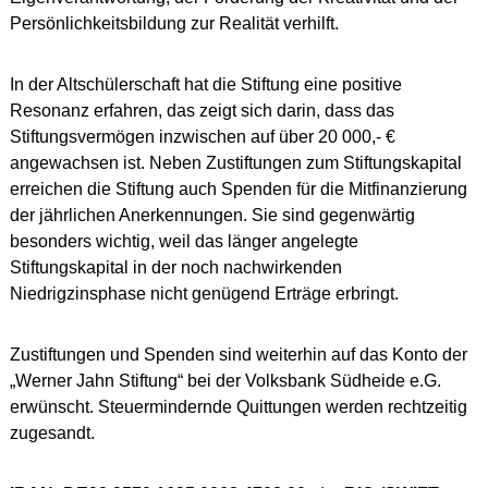
Persönlichkeitsbildung zur Realität verhilft.
In der Altschülerschaft hat die Stiftung eine positive
Resonanz erfahren, das zeigt sich darin, dass das
Stiftungsvermögen inzwischen auf über 20 000,- €
angewachsen ist. Neben Zustiftungen zum Stiftungskapital
erreichen die Stiftung auch Spenden für die Mitfinanzierung
der jährlichen Anerkennungen. Sie sind gegenwärtig
besonders wichtig, weil das länger angelegte
Stiftungskapital in der noch nachwirkenden
Niedrigzinsphase nicht genügend Erträge erbringt.
Zustiftungen und Spenden sind weiterhin auf das Konto der
„Werner Jahn Stiftung“ bei der Volksbank Südheide e.G.
erwünscht. Steuermindernde Quittungen werden rechtzeitig
zugesandt.