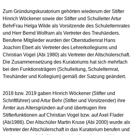
Zum Gründungskuratorium gehörten wiederum der Stifter
Hinrich Wöckener sowie der Stifter und Schulleiter Artur
BehrFrau Helga Wilde als Vorsitzende des Schulelternrates
und Herr Bernd Wolfram als Vertreter des Treuhänders.
Berufene Mitglieder wurden der Oberstudienrat Hans
Joachim Ebert als Vertreter des Lehrerkollegiums und
Christian Vogel (Abi 1980) als Vertreter der Altschülerschaft.
Die Zusammensetzung des Kuratoriums hat sich mehrfach
bei den Funktionsträgern (Schulleitung, Schulelternrat,
Treuhänder und Kollegium) gemäß der Satzung geändert.
2018 bzw. 2019 gaben Hinrich Wöckener (Stifter und
Schriftführer) und Artur Behr (Stifter und Vorsitzender) ihre
Ämter aus Altersgründen auf und übertrugen ihre
Stifterfunktionen auf Christian Vogel bzw. auf Axel Flader
(Abi1986). Der Altschüler Martin Kruse (Abi 2000) wurde als
Vertreter der Altschülerschaft in das Kuratorium berufen und