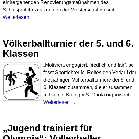
einhergehenden Renovierungsmaßnahmen des
Schulsportplatzes konnten die Meisterschaften seit
…
Weiterlesen →
Völkerballturnier der 5. und 6.
Klassen
„Motiviert, engagiert, friedlich und fair“, so
fasst Sportlehrer M. Rolfes den Verlauf der
diesjährigen Völkerballturniere der 5. und
6. Klassen zusammen, die er zusammen
mit seiner Kollegin S. Opola organisiert
…
Weiterlesen →
„Jugend trainiert für
Olympia“: Volleyballer