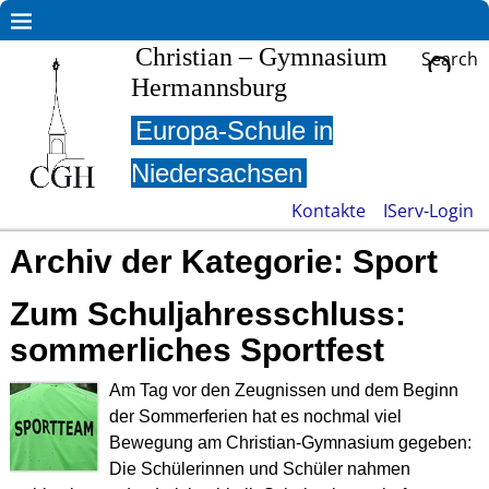
Christian – Gymnasium
Search
Hermannsburg
Europa-Schule in
Niedersachsen
Kontakte
IServ-Login
Archiv der Kategorie:
Sport
Zum Schuljahresschluss:
sommerliches Sportfest
Am Tag vor den Zeugnissen und dem Beginn
der Sommerferien hat es nochmal viel
Bewegung am Christian-Gymnasium gegeben:
Die Schülerinnen und Schüler nahmen