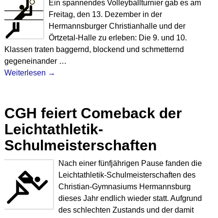
Ein spannendes Volleyballturnier gab es am
Freitag, den 13. Dezember in der
Hermannsburger Christianhalle und der
Örtzetal-Halle zu erleben: Die 9. und 10.
Klassen traten baggernd, blockend und schmetternd
gegeneinander
…
Weiterlesen →
CGH feiert Comeback der
Leichtathletik-
Schulmeisterschaften
Nach einer fünfjährigen Pause fanden die
Leichtathletik-Schulmeisterschaften des
Christian-Gymnasiums Hermannsburg
dieses Jahr endlich wieder statt. Aufgrund
des schlechten Zustands und der damit