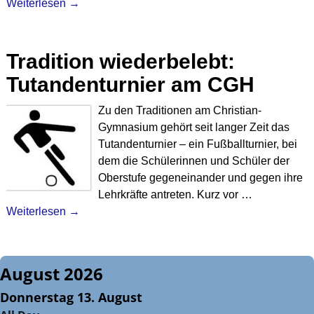
Weiterlesen →
Tradition wiederbelebt:
Tutandenturnier am CGH
Zu den Traditionen am Christian-
Gymnasium gehört seit langer Zeit das
Tutandenturnier – ein Fußballturnier, bei
dem die Schülerinnen und Schüler der
Oberstufe gegeneinander und gegen ihre
Lehrkräfte antreten. Kurz vor
…
Weiterlesen →
August 2026
Donnerstag
13.
August