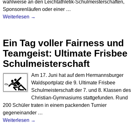
wahlweise an den Leichtathletik-Schulmeisterschaften,
Sponsorenläufen oder einer
…
Weiterlesen →
Ein Tag voller Fairness und
Teamgeist: Ultimate Frisbee
Schulmeisterschaft
Am 17. Juni hat auf dem Hermannsburger
Waldsportplatz die 9. Ultimate Frisbee
Schulmeisterschaft der 7. und 8. Klassen des
Christian-Gymnasiums stattgefunden. Rund
200 Schüler traten in einem packenden Turnier
gegeneinander
…
Weiterlesen →