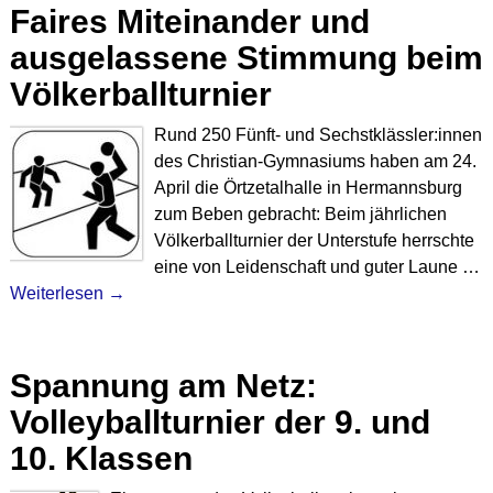
Faires Miteinander und
ausgelassene Stimmung beim
Völkerballturnier
Rund 250 Fünft- und Sechstklässler:innen
des Christian-Gymnasiums haben am 24.
April die Örtzetalhalle in Hermannsburg
zum Beben gebracht: Beim jährlichen
Völkerballturnier der Unterstufe herrschte
eine von Leidenschaft und guter Laune
…
Weiterlesen →
Spannung am Netz:
Volleyballturnier der 9. und
10. Klassen